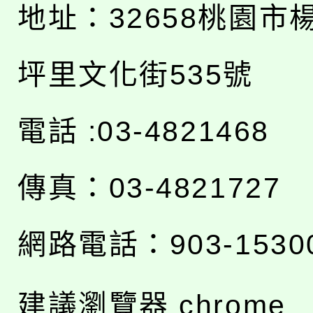
地址：
32658桃園市
坪里文化街535號
電話 :03-4821468
傳真：03-4821727
網路電話：903-1530
建議瀏覽器 chrome