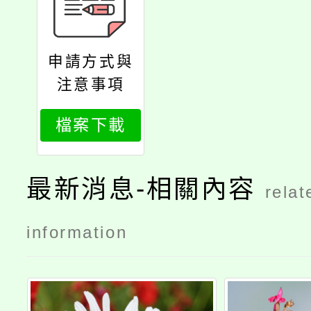
申請方式與
注意事項
檔案下載
最新消息-相關內容
relat
information