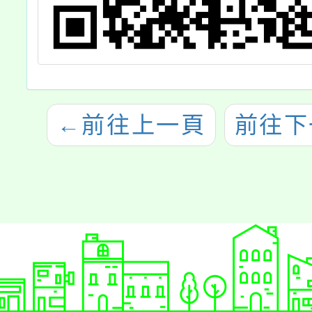
←
前往上一頁
前往下