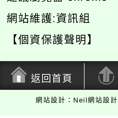
網站維護:資訊組
【個資保護聲明】
返回首頁
網站設計：Neil網站設