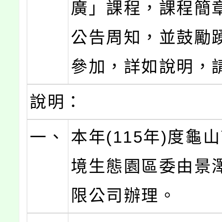
廣」課程，課程簡
公告周知，並鼓勵
參加，詳如說明，
說明：
一、
本年(115年)度龜
境生態園區委由景
限公司辦理。