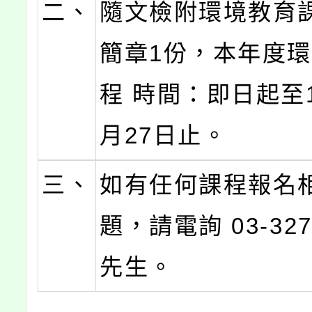
二、
隨文檢附環境教育
簡章1份，本年度
程 時間：即日起至1
月27日止。
三、
如有任何課程報名
題，請電詢 03-327
先生。