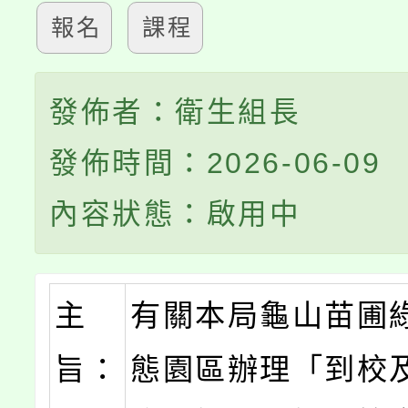
報名
課程
發佈者：衛生組長
發佈時間：2026-06-09
內容狀態：啟用中
主
有關本局龜山苗圃
旨：
態園區辦理「到校