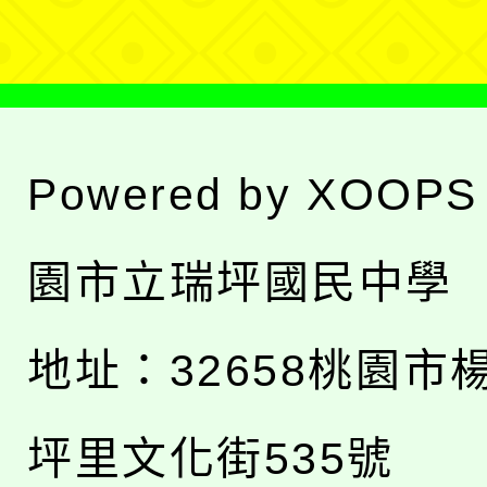
單
Powered by
XOOPS
園市立瑞坪國民中學
地址：
32658桃園市
坪里文化街535號