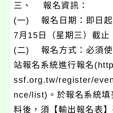
三、 報名資訊：
(一) 報名日期：即日起
7月15日（星期三）截止
(二) 報名方式：必須
站報名系統進行報名(https:
ssf.org.tw/register/eve
nce/list)。於報名系
料後，須【輸出報名表】