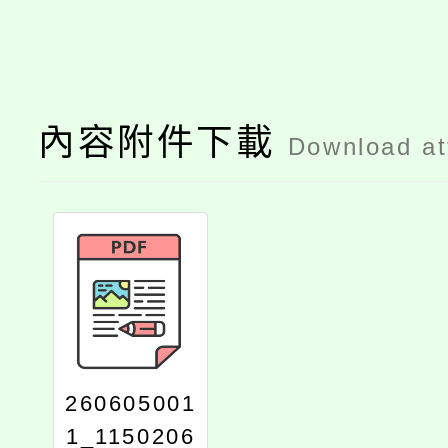
內容附件下載
Download a
260605001
1_1150206