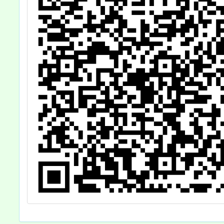
生報名參與，請
查照。