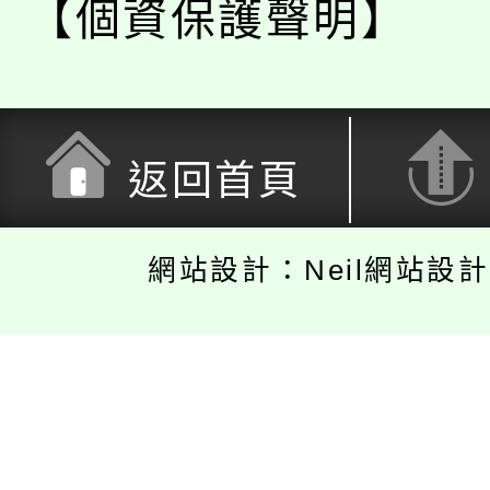
【個資保護聲明】
返回首頁
網站設計：Neil網站設