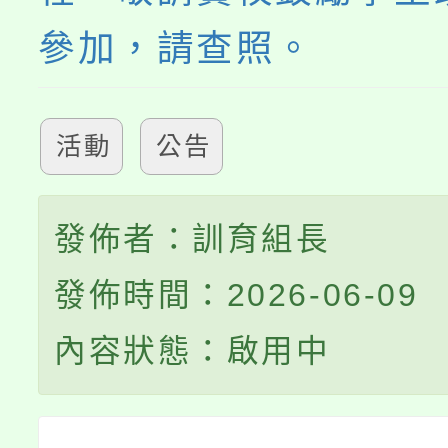
參加，請查照。
活動
公告
發佈者：訓育組長
發佈時間：2026-06-09
內容狀態：啟用中