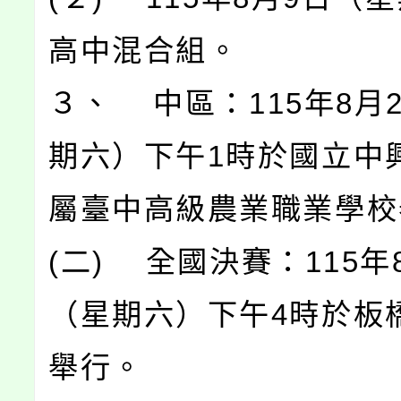
高中混合組。
３、 中區：115年8月
期六）下午1時於國立中
屬臺中高級農業職業學校
(二) 全國決賽：115年
（星期六）下午4時於板
舉行。