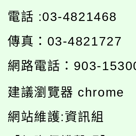
電話 :03-4821468
傳真：03-4821727
網路電話：903-1530
建議瀏覽器 chrome
網站維護:資訊組