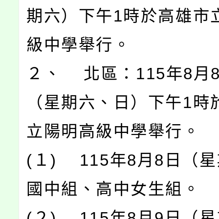
期六）下午1時於高雄市
級中學舉行。
２、 北區：115年8月
（星期六、日）下午1時
立陽明高級中學舉行。
(１) 115年8月8日（
國中組、高中女生組。
(２) 115年8月9日（