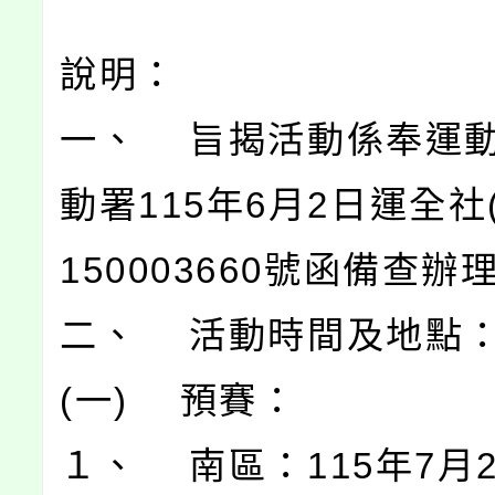
說明：
一、 旨揭活動係奉運
動署115年6月2日運全社
150003660號函備查辦
二、 活動時間及地點
(一) 預賽：
１、 南區：115年7月