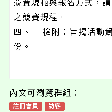
競賽規範與報名方式，請
之競賽規程。
四、 檢附：旨揭活動競
份。
內文可瀏覽群組：
註冊會員
訪客