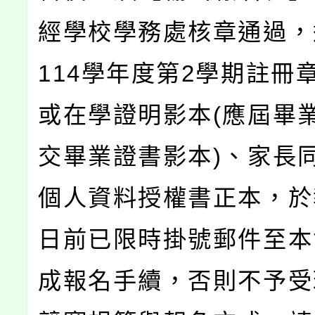
經學校學務處核章通過，
114學年度第2學期註冊
或在學證明影本(應屆畢
交畢業證書影本)、家長
個人資料授權書正本，於
日前已限時掛號郵件至本
成報名手續，否則不予受