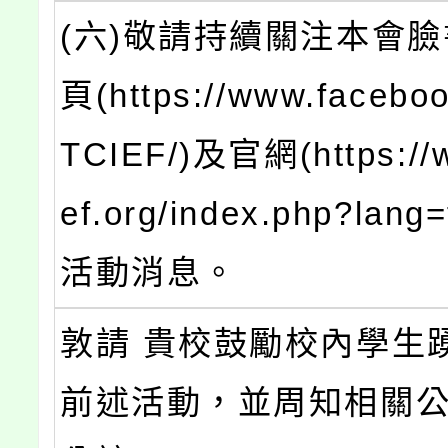
(六)敬請持續關注本會
頁(https://www.facebo
TCIEF/)及官網(https://w
ef.org/index.php?lan
活動消息。
敦請 貴校鼓勵校內學生
前述活動，並周知相關