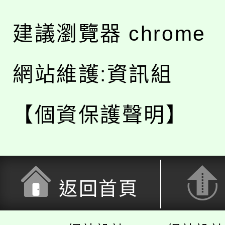
建議瀏覽器 chrome
網站維護:資訊組
【個資保護聲明】
返回首頁