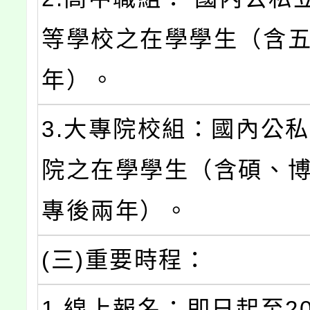
等學校之在學學生（含
年）。
3.大專院校組：國內公
院之在學學生（含碩、
專後兩年）。
(三)重要時程：
1.線上報名：即日起至20