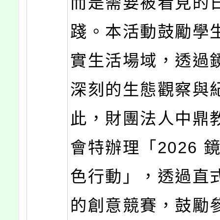
而是需要被看見的
踐。本活動鼓勵學
實生活場域，透過
深刻的生態觀察與
此，財團法人中鼎
會特辦理「2026 
色行動」，透過直
的創意競賽，鼓勵