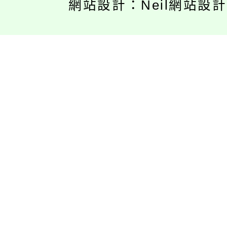
網站設計：Neil網站設