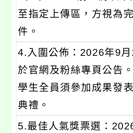
至指定上傳區，方視為
件。
4.入圍公佈：2026年9月
於官網及粉絲專頁公告
學生全員須參加成果發
典禮。
5.最佳人氣獎票選：202