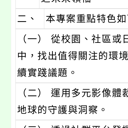
二、
本專案重點特色如
（一） 從校園、社區或
中，找出值得關注的環
續實踐議題。
（二） 運用多元影像體
地球的守護與洞察。