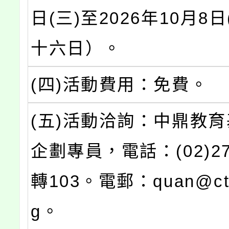
日(三)至2026年10月8
十六日）。
(四)活動費用：免費。
(五)活動洽詢：中鼎教
企劃專員，電話：(02)276
轉103。電郵：quan@ctci
g。