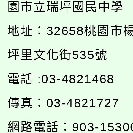
園市立瑞坪國民中學
地址：
32658桃園市
坪里文化街535號
電話 :03-4821468
傳真：03-4821727
網路電話：903-1530