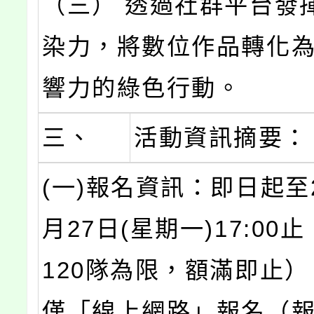
（三） 透過社群平台發
染力，將數位作品轉化
響力的綠色行動。
三、
活動資訊摘要：
(一)報名資訊：即日起至2
月27日(星期一)17:00
120隊為限，額滿即止
僅「線上網路」報名（