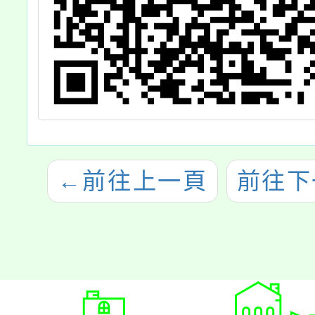
。
←
前往上一頁
前往下