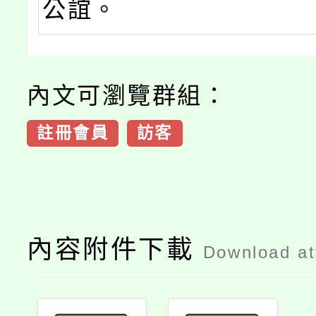
公誼。
內文可瀏覽群組：
註冊會員
訪客
內容附件下載
Download a