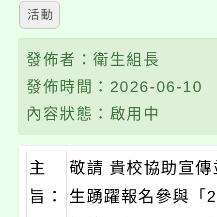
活動
發佈者：衛生組長
發佈時間：2026-06-10
內容狀態：啟用中
主
敬請 貴校協助宣傳
旨：
生踴躍報名參與「20