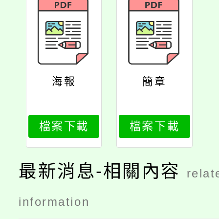
海報
簡章
檔案下載
檔案下載
最新消息-相關內容
relat
information