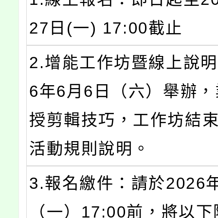
27日(一) 17:00截止
2.增能工作坊暨線上說明
6年6月6日（六）舉辦
授剪輯技巧，工作坊結
活動規則說明。
3.報名繳件：請於2026
（一）17:00前，將以