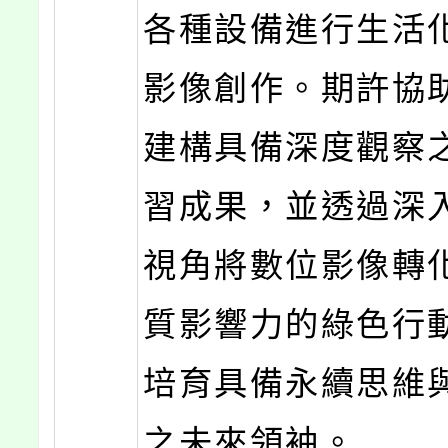
各種設備進行生活
影像創作。期許協
建構具備深度觀察
習成果，並透過深
視角將數位影像轉
質影響力的綠色行
培育具備永續思維
之未來領袖。