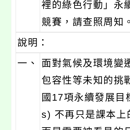
裡的綠色行動」永
競賽，請查照周知
說明：
一、
面對氣候及環境變
包容性等未知的挑
國17項永續發展目標
s) 不再只是課本