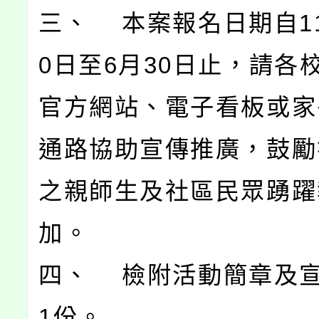
三、 本案報名日期自11
0日至6月30日止，請各
官方網站、電子看板或家
通路協助宣傳推廣，鼓勵
之親師生及社區民眾踴躍
加。
四、 檢附活動簡章及
1份。