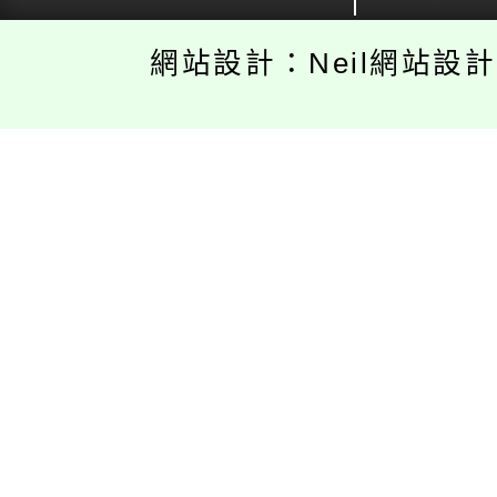
網站設計：Neil網站設