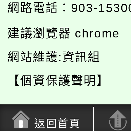
網路電話：903-1530
建議瀏覽器 chrome
網站維護:資訊組
【個資保護聲明】
返回首頁