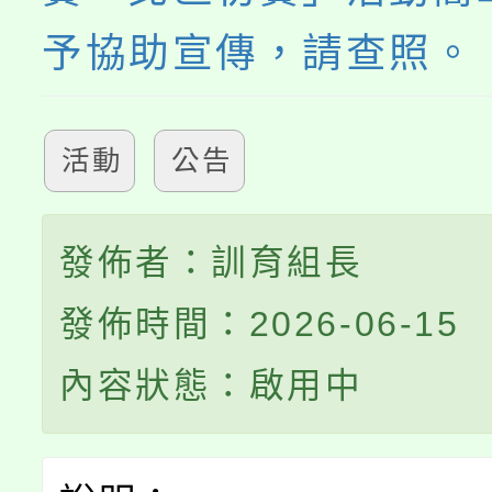
予協助宣傳，請查照。
活動
公告
發佈者：訓育組長
發佈時間：2026-06-15
內容狀態：啟用中