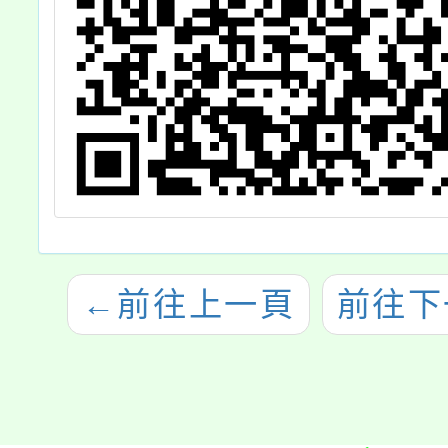
←
前往上一頁
前往下