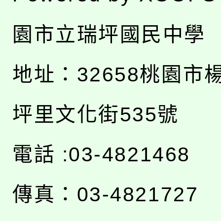
園市立瑞坪國民中學
地址：
32658桃園市
坪里文化街535號
電話 :03-4821468
傳真：03-4821727