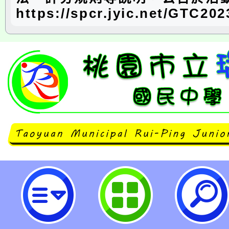
https://spcr.jyic.net/GTC202
neilrpjhstyc網站設計者：徐嘉裕 N