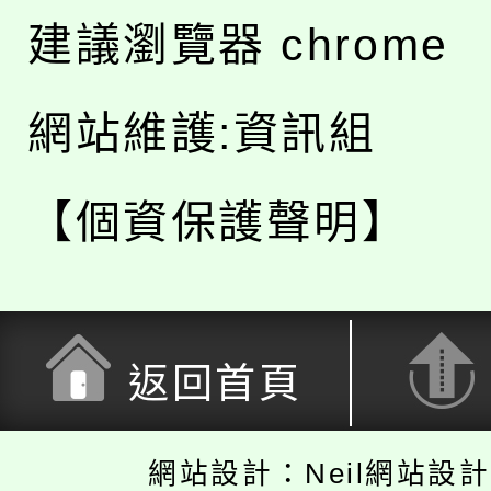
建議瀏覽器 chrome
網站維護:資訊組
【個資保護聲明】
返回首頁
網站設計：Neil網站設