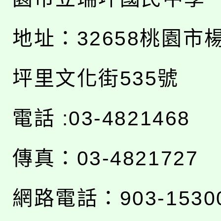
地址：
32658桃園市
坪里文化街535號
電話 :03-4821468
傳真：03-4821727
網路電話：903-1530