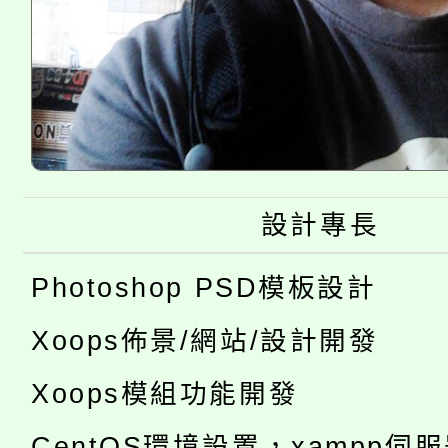
設計專長
Photoshop PSD模板設計
Xoops佈景/網站/設計開發
Xoops模組功能開發
CentOS環境設置，xampp伺