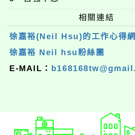
相關連結
徐嘉裕(Neil Hsu)的工作心得
徐嘉裕 Neil hsu粉絲團
E-MAIL：
b168168tw@gmail