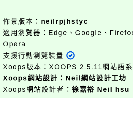
佈景版本：
neilrpjhstyc
適用瀏覽器：Edge、Google、Firefox
Opera
支援行動瀏覽裝置
Xoops版本：
XOOPS 2.5.11
網站語系
Xoops
網站設計
：
Neil網站設計工坊
Xoops網站設計者：
徐嘉裕 Neil hsu