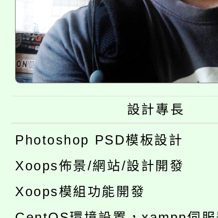
設計專長
Photoshop PSD模板設計
Xoops佈景/網站/設計開發
Xoops模組功能開發
CentOS環境設置，xampp伺