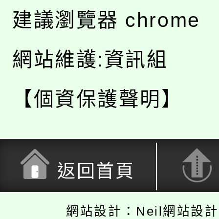
建議瀏覽器 chrome
網站維護:資訊組
【個資保護聲明】
返回首頁
網站設計：Neil網站設