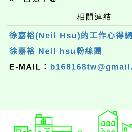
相關連結
徐嘉裕(Neil Hsu)的工作心得
徐嘉裕 Neil hsu粉絲團
E-MAIL：
b168168tw@gmail