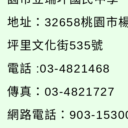
地址：
32658桃園市
坪里文化街535號
電話 :03-4821468
傳真：03-4821727
網路電話：903-1530