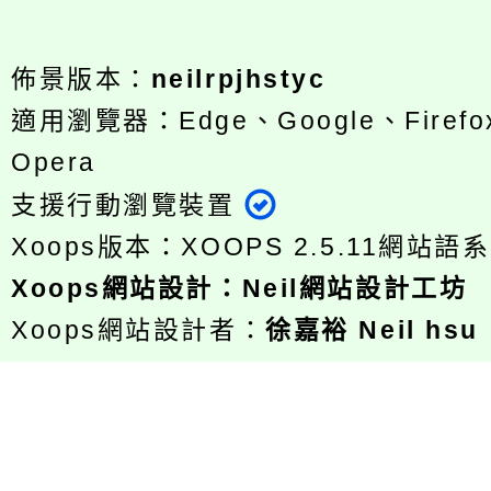
佈景版本：
neilrpjhstyc
適用瀏覽器：Edge、Google、Firefox
Opera
支援行動瀏覽裝置
Xoops版本：
XOOPS 2.5.11
網站語系
Xoops
網站設計
：
Neil網站設計工坊
Xoops網站設計者：
徐嘉裕 Neil hsu