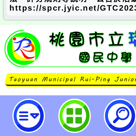
https://spcr.jyic.net/GTC202
neilrpjhstyc網站設計者：徐嘉裕 N