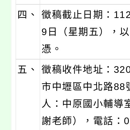
四、
徵稿截止日期：112
9日（星期五），
憑。
五、
徵稿收件地址：320
市中壢區中北路88
人：中原國小輔導
謝老師），電話：03-