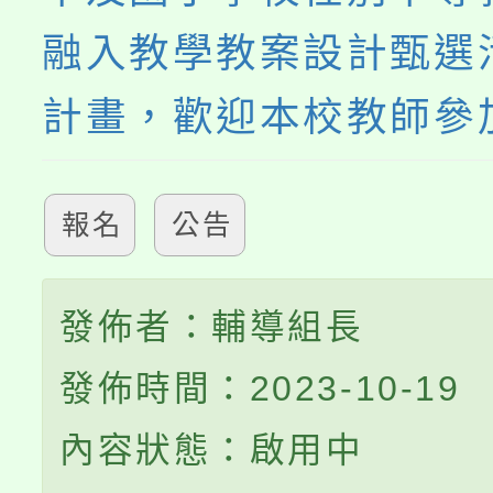
融入教學教案設計甄選
計畫，歡迎本校教師參
報名
公告
發佈者：輔導組長
發佈時間：2023-10-19
內容狀態：啟用中