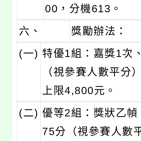
00，分機613。
六、
獎勵辦法：
(一)
特優1組：嘉獎1次
（視參賽人數平分
上限4,800元。
(二)
優等2組：獎狀乙幀
75分（視參賽人數