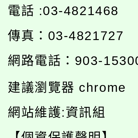
電話 :03-4821468
傳真：03-4821727
網路電話：903-1530
建議瀏覽器 chrome
網站維護:資訊組
【個資保護聲明】