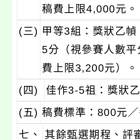
稿費上限4,000元。
(三)
甲等3組：獎狀乙幀
5分（視參賽人數平
費上限3,200元）。
(四)
佳作3-5祖：獎狀
(五)
稿費標準：800元
七、
其餘甄選期程、評