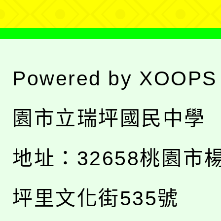
Powered by
XOOPS
園市立瑞坪國民中學
地址：
32658桃園市
坪里文化街535號