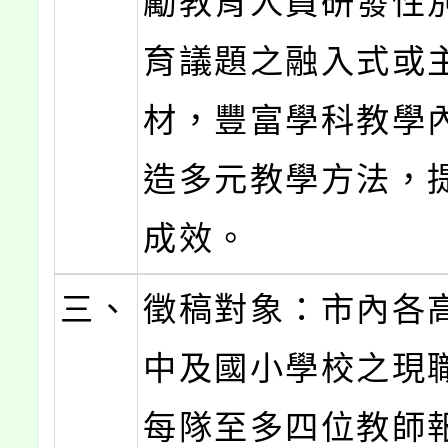
勵教育人員研發性
育議題之融入式或
材，豐富學科教學
造多元教學方法，
成效。
三、
徵稿對象：市內各
中及國小學校之現
每隊至多四位教師