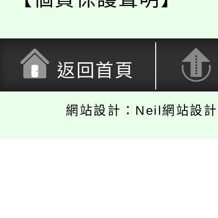
返回首頁
網站設計：Neil網站設