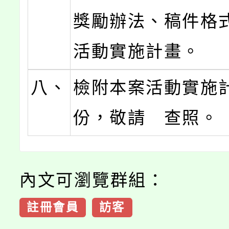
獎勵辦法、稿件格
活動實施計畫。
八、
檢附本案活動實施
份，敬請 查照。
內文可瀏覽群組：
註冊會員
訪客