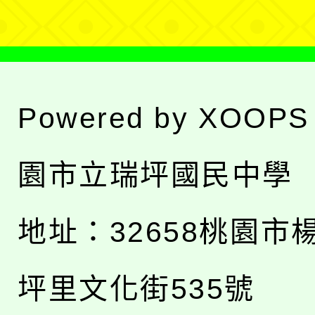
Powered by
XOOPS
園市立瑞坪國民中學
地址：
32658桃園市
坪里文化街535號