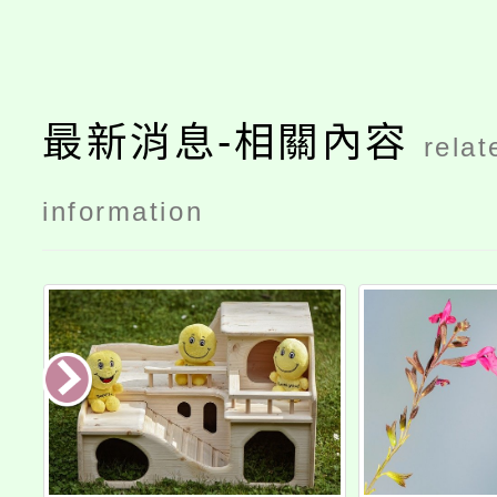
最新消息-相關內容
relat
information