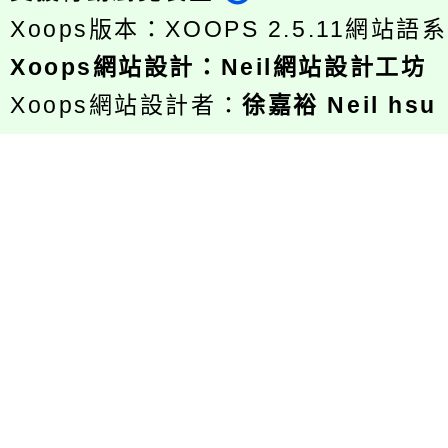
Xoops版本：
XOOPS 2.5.11
網站語系
Xoops
網站設計
：
Neil網站設計工坊
Xoops網站設計者：
徐嘉裕 Neil hsu