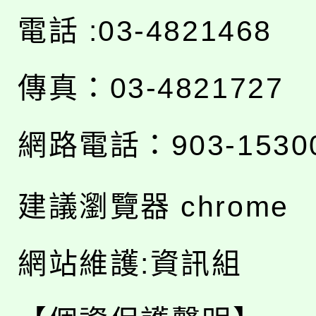
電話 :03-4821468
傳真：03-4821727
網路電話：903-1530
建議瀏覽器 chrome
網站維護:資訊組