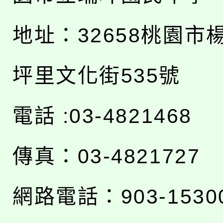
地址：
32658桃園市
坪里文化街535號
電話 :03-4821468
傳真：03-4821727
網路電話：903-1530