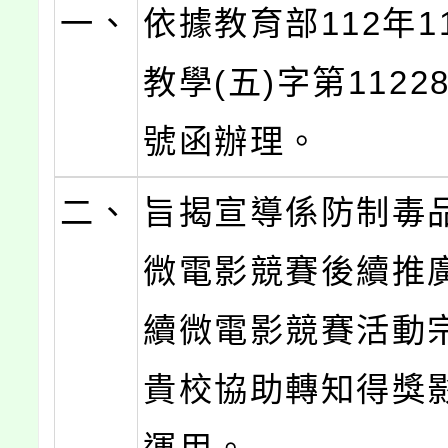
一、
依據教育部112年1
教學(五)字第11228
號函辦理。
二、
旨揭宣導係防制毒
微電影競賽後續推
續微電影競賽活動
貴校協助轉知得獎