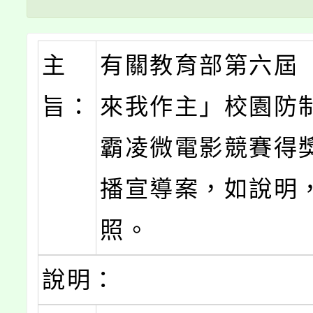
主
有關教育部第六屆
旨：
來我作主」校園防
霸凌微電影競賽得
播宣導案，如說明
照。
說明：