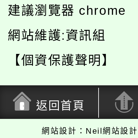
建議瀏覽器 chrome
網站維護:資訊組
【個資保護聲明】
返回首頁
網站設計：Neil網站設