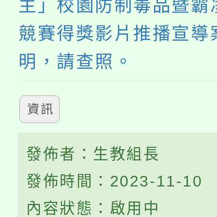
主」校園防制毒品暨霸
競賽得獎影片推播宣導
明，請查照。
資訊
發佈者：生教組長
發佈時間：2023-11-10
內容狀態：啟用中