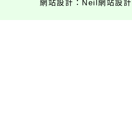
網站設計：Neil網站設