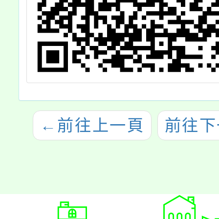
←
前往上一頁
前往下