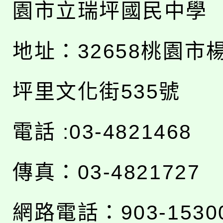
園市立瑞坪國民中學
地址：
32658桃園市
坪里文化街535號
電話 :03-4821468
傳真：03-4821727
網路電話：903-1530