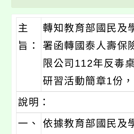
主
轉知教育部國民及
旨：
署函轉國泰人壽保
限公司112年反毒
研習活動簡章1份
說明：
一、
依據教育部國民及