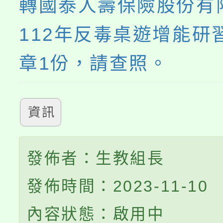
轉國泰人壽保險股份有
112年反毒桌遊增能研
章1份，請查照。
資訊
發佈者：生教組長
發佈時間：2023-11-10
內容狀態：啟用中