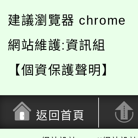
建議瀏覽器 chrome
網站維護:資訊組
【個資保護聲明】
返回首頁