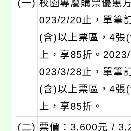
(一)
校園專屬購票優惠方
023/2/20止，單筆訂
(含)以上票區，4張(
上，享85折。2023/
023/3/28止，單筆訂
(含)以上票區，4張(
上，享85折。
(二)
票價：3,600元 / 3,