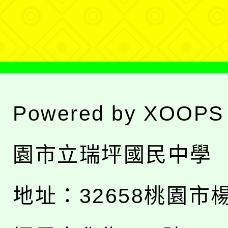
單
Powered by
XOOPS
園市立瑞坪國民中學
地址：
32658桃園市