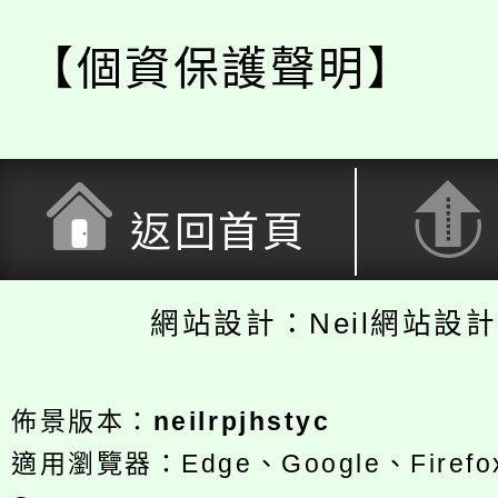
【個資保護聲明】
返回首頁
網站設計：Neil網站設
佈景版本：
neilrpjhstyc
適用瀏覽器：Edge、Google、Firefox