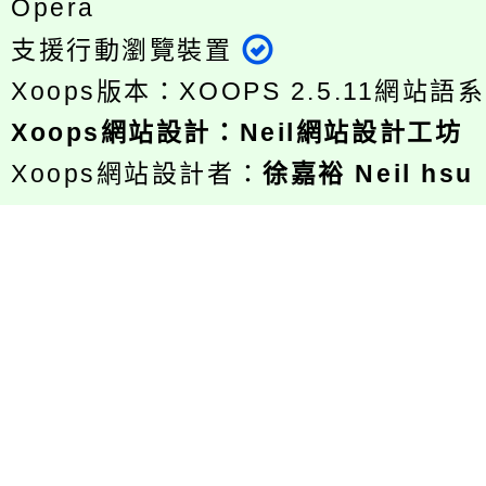
Opera
支援行動瀏覽裝置
Xoops版本：
XOOPS 2.5.11
網站語系
Xoops
網站設計
：
Neil網站設計工坊
Xoops網站設計者：
徐嘉裕 Neil hsu