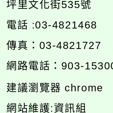
坪里文化街535號
電話 :03-4821468
傳真：03-4821727
網路電話：903-1530
建議瀏覽器 chrome
網站維護:資訊組