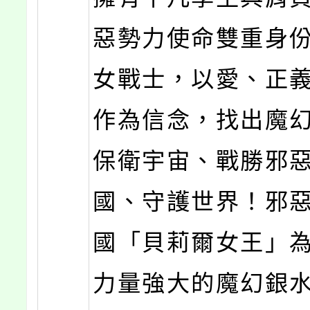
惡勢力使命雙重身
女戰士，以愛、正
作為信念，找出魔
保衛宇宙、戰勝邪
國、守護世界！邪
國「貝莉爾女王」
力量強大的魔幻銀