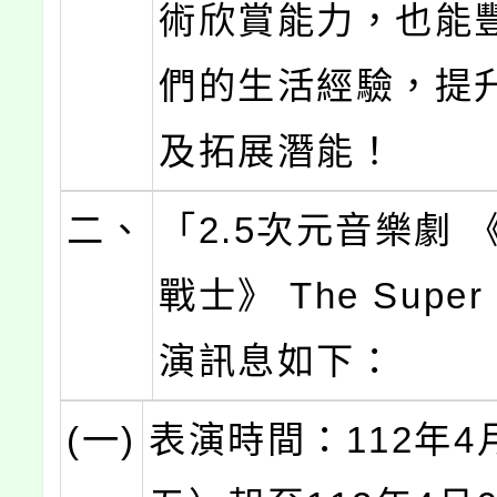
術欣賞能力，也能
們的生活經驗，提
及拓展潛能！
二、
「2.5次元音樂劇 
戰士》 The Super
演訊息如下：
(一)
表演時間：112年4