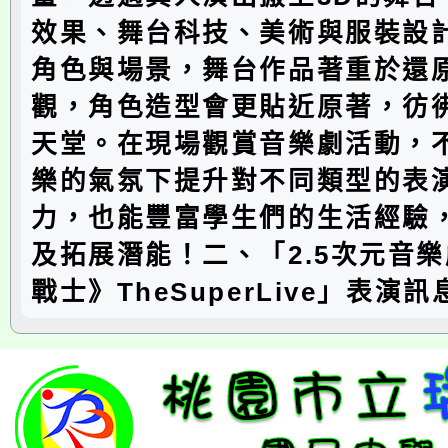
效果、舞台科技、美術與服裝設
角色與場景，舞台作品著重於還
觀，角色造型會更貼近原著，彷
天堂。在現場觀賞音樂劇活動，
樂的氣氛下提升對不同類型的表
力，也能豐富學生們的生活經驗
及拓展潛能！二、「2.5次元音
戰士》TheSuperLive」表演訊