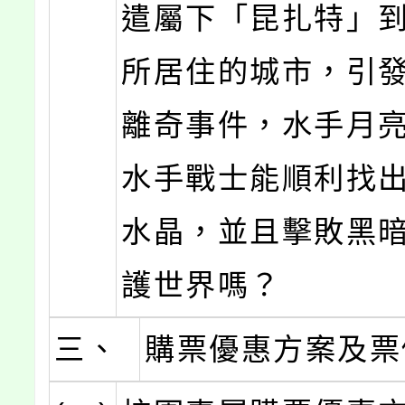
遣屬下「昆扎特」
所居住的城市，引
離奇事件，水手月
水手戰士能順利找
水晶，並且擊敗黑
護世界嗎？
三、
購票優惠方案及票