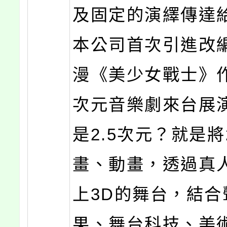
及固定的演繹傳達
本公司首次引進改
漫《美少女戰士》作
次元音樂劇來台展
是2.5次元？就是將
畫、動畫，透過真
上3D的舞台，結合
果、舞台科技、美