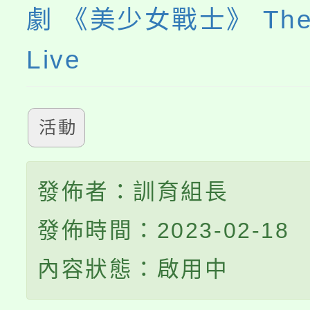
劇 《美少女戰士》 The 
Live
活動
發佈者：訓育組長
發佈時間：2023-02-18
內容狀態：啟用中