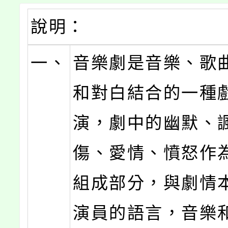
說明：
一、
音樂劇是音樂、歌
和對白結合的一種
演，劇中的幽默、
傷、愛情、憤怒作
組成部分，與劇情
演員的語言，音樂