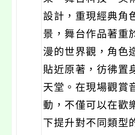
設計，重現經典角
景，舞台作品著重
漫的世界觀，角色
貼近原著，彷彿置
天堂。在現場觀賞
動，不僅可以在歡
下提升對不同類型