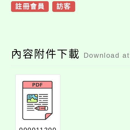
註冊會員
訪客
內容附件下載
Download a
000011200