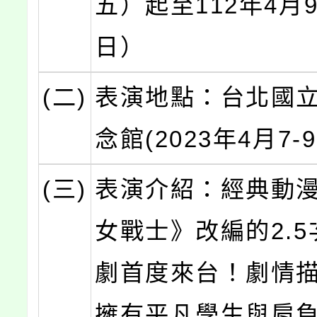
五）起至112年4月
日）
(二)
表演地點：台北國
念館(2023年4月7-
(三)
表演介紹：經典動
女戰士》改編的2.
劇首度來台！劇情
擁有平凡學生與肩