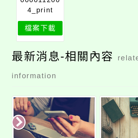
4_print
檔案下載
最新消息-相關內容
relat
information