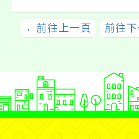
←
前往上一頁
前往下