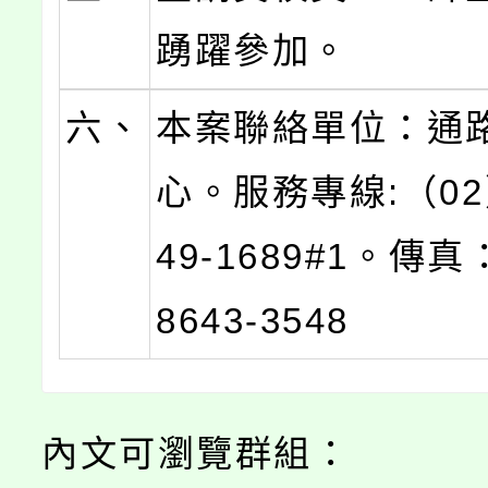
踴躍參加。
六、
本案聯絡單位：通
心。服務專線:（02）
49-1689#1。傳
8643-3548
內文可瀏覽群組：