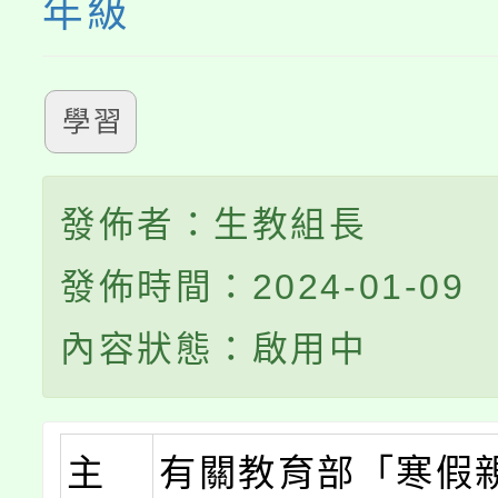
年級
學習
發佈者：生教組長
發佈時間：2024-01-09
內容狀態：啟用中
主
有關教育部「寒假