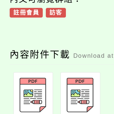
註冊會員
訪客
內容附件下載
Download a