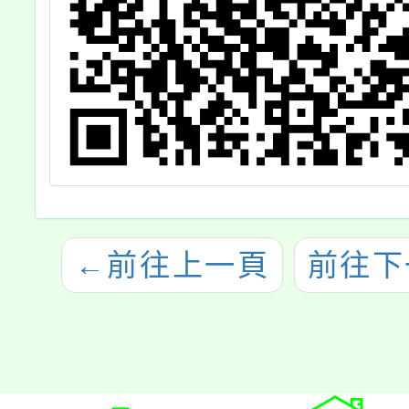
←
前往上一頁
前往下