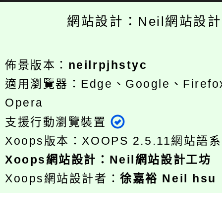
網站設計：Neil網站設
佈景版本：
neilrpjhstyc
適用瀏覽器：Edge、Google、Firefox
Opera
支援行動瀏覽裝置
Xoops版本：
XOOPS 2.5.11
網站語系
Xoops
網站設計
：
Neil網站設計工坊
Xoops網站設計者：
徐嘉裕 Neil hsu