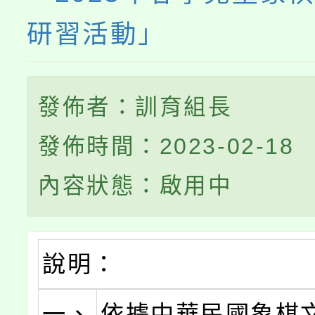
研習活動」
發佈者：訓育組長
發佈時間：2023-02-18
內容狀態：啟用中
說明：
一、
依據中華民國象棋