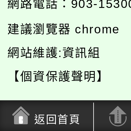
網路電話：903-1530
建議瀏覽器 chrome
網站維護:資訊組
【個資保護聲明】
返回首頁