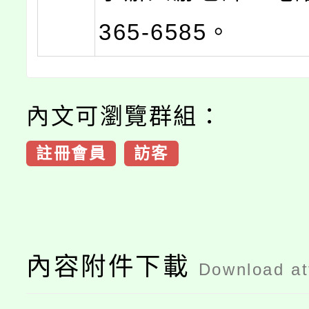
365-6585。
內文可瀏覽群組：
註冊會員
訪客
內容附件下載
Download a