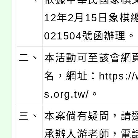
12年2月15日象棋
021504號函辦理。
二、
本活動可至該會網
名，網址：https://
s.org.tw/。
三、
本案倘有疑問，請
承辦人游老師，電話