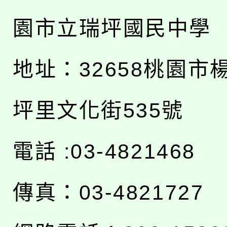
園市立瑞坪國民中學
地址：
32658桃園市
坪里文化街535號
電話 :03-4821468
傳真：03-4821727