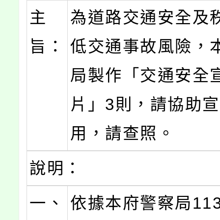
主
為道路交通安全及
旨：
低交通事故風險，
局製作「交通安全
片」3則，請協助
用，請查照。
說明：
一、
依據本府警察局113