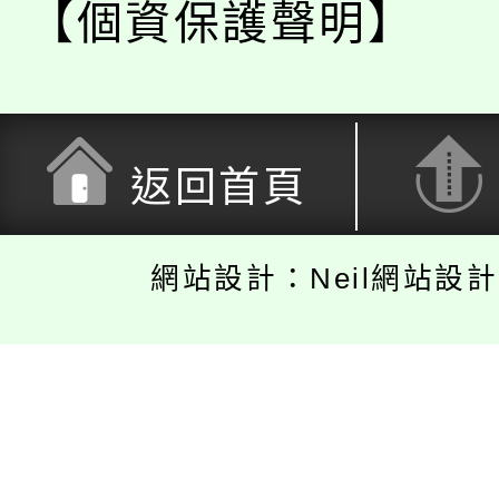
【個資保護聲明】
返回首頁
網站設計：Neil網站設