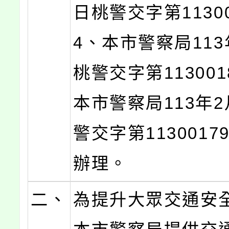
日桃警交字第11300
4、本市警察局113
桃警交字第113001
本市警察局113年2
警交字第1130017
辦理。
二、
為提升大眾交通安