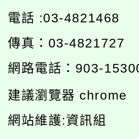
電話 :03-4821468
傳真：03-4821727
網路電話：903-1530
建議瀏覽器 chrome
網站維護:資訊組