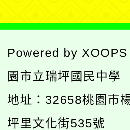
單
Powered by
XOOPS
園市立瑞坪國民中學
地址：
32658桃園市
坪里文化街535號