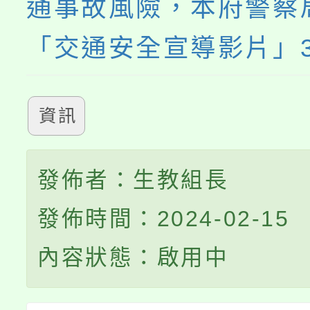
通事故風險，本府警察
「交通安全宣導影片」
資訊
發佈者：生教組長
發佈時間：2024-02-15
內容狀態：啟用中