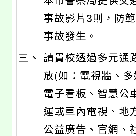
本市警察局提供交
事故影片3則，防
事故發生。
三、
請貴校透過多元通
放(如：電視牆、多
電子看板、智慧公
運或車內電視、地
公益廣告、官網、