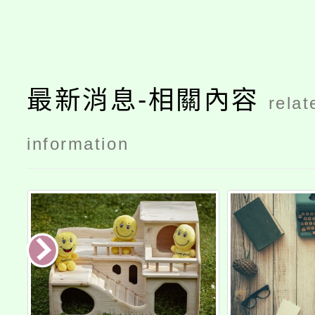
最新消息-相關內容
relat
information