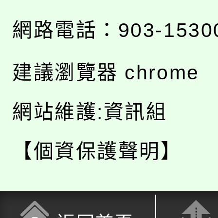
網路電話：903-1530
建議瀏覽器 chrome
網站維護:資訊組
【個資保護聲明】