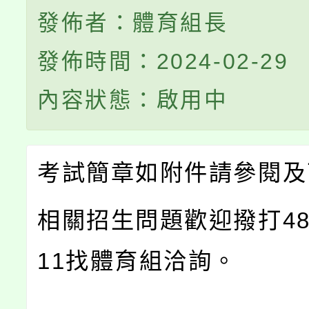
發佈者：體育組長
發佈時間：2024-02-29
內容狀態：啟用中
考試簡章如附件請參閱及
相關招生問題歡迎撥打482
11找體育組洽詢。