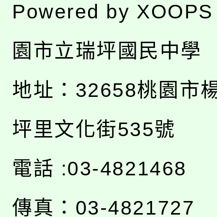
Powered by
XOOPS
園市立瑞坪國民中學
地址：
32658桃園市
坪里文化街535號
電話 :03-4821468
傳真：03-4821727