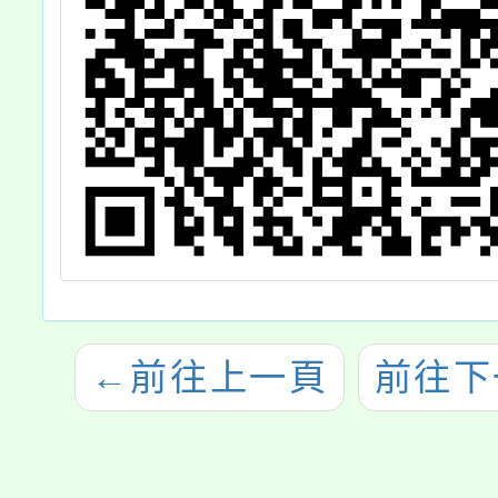
←
前往上一頁
前往下