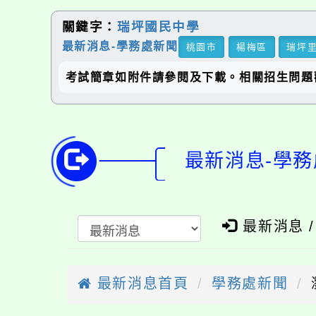
關鍵字：
瑞坪國民中學
最新消息-學務處新聞
桃園市
楊梅區
瑞坪
考試簡章如附件請參閱及下載。相關招生問題歡迎
最新消息-學務
最新消息 
最新消息首頁
學務處新聞