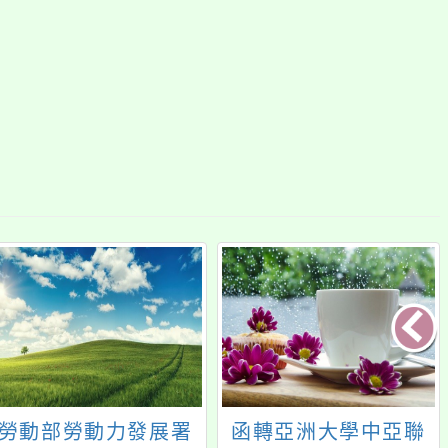
勞動部勞動力發展署
函轉亞洲大學中亞聯