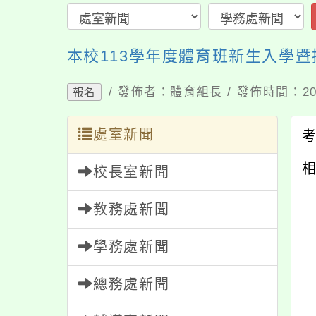
本校113學年度體育班新生入學
/ 發佈者：體育組長 / 發佈時間：202
報名
處室新聞
相
校長室新聞
教務處新聞
學務處新聞
總務處新聞