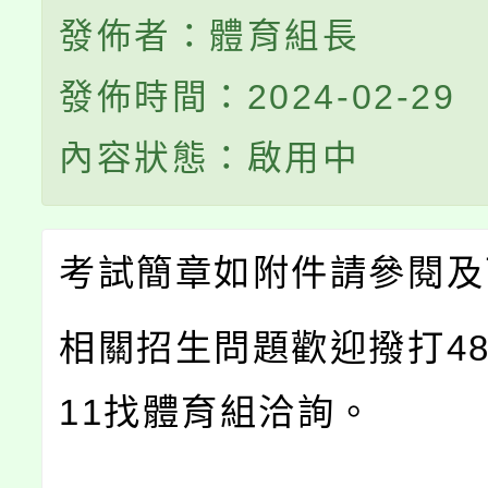
發佈者：體育組長
發佈時間：2024-02-29
內容狀態：啟用中
考試簡章如附件請參閱及
相關招生問題歡迎撥打482
11找體育組洽詢。