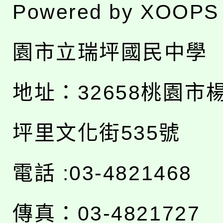
Powered by
XOOPS
園市立瑞坪國民中學
地址：
32658桃園市
坪里文化街535號
電話 :03-4821468
傳真：03-4821727