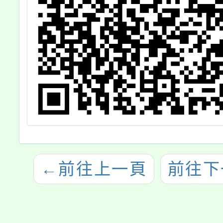
←
前往上一頁
前往下