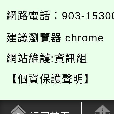
網路電話：903-1530
建議瀏覽器 chrome
網站維護:資訊組
【個資保護聲明】