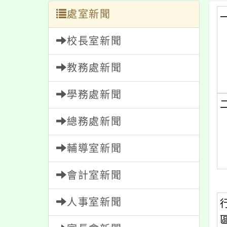
處室新聞
校長室新聞
教務處新聞
學務處新聞
總務處新聞
輔導室新聞
會計室新聞
人事室新聞