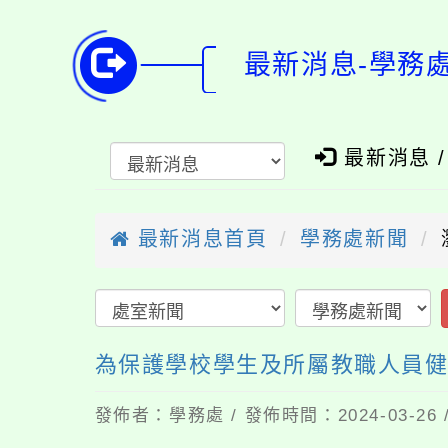
最新消息-學務
最新消息 
最新消息首頁
學務處新聞
為保護學校學生及所屬教職人員健
發佈者：學務處 / 發佈時間：2024-03-2