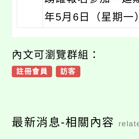
年5月6日（星期一
內文可瀏覽群組：
註冊會員
訪客
最新消息-相關內容
relat