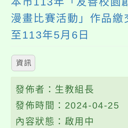
本市113年「友善校園
漫畫比賽活動」作品繳
至113年5月6日
資訊
發佈者：生教組長
發佈時間：2024-04-25
內容狀態：啟用中