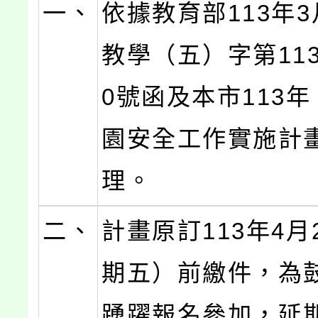
一、
依據教育部113年3
教學（五）字第1130
0號函及本市113
園安全工作實施計
理。
二、
計畫原訂113年4月
期五）前繳件，為
踴躍報名參加，延期