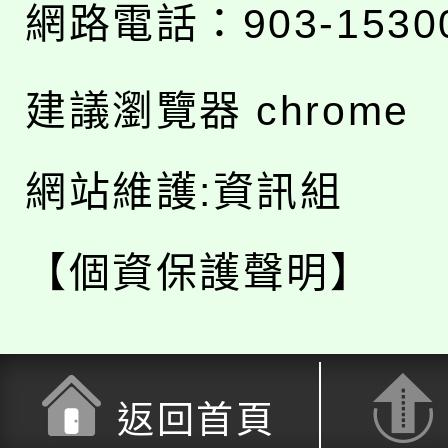
網路電話：903-1530
建議瀏覽器 chrome
網站維護:資訊組
【個資保護聲明】
返回首頁