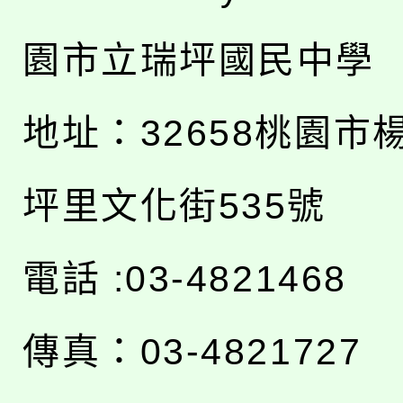
園市立瑞坪國民中學
地址：
32658桃園市
坪里文化街535號
電話 :03-4821468
傳真：03-4821727