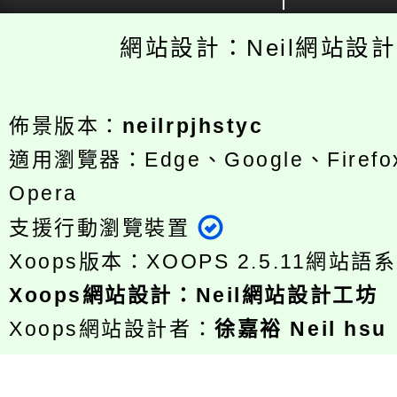
網站設計：Neil網站設
佈景版本：
neilrpjhstyc
適用瀏覽器：Edge、Google、Firefox
Opera
支援行動瀏覽裝置
Xoops版本：
XOOPS 2.5.11
網站語系
Xoops
網站設計
：
Neil網站設計工坊
Xoops網站設計者：
徐嘉裕 Neil hsu