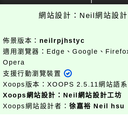
網站設計：Neil網站設
佈景版本：
neilrpjhstyc
適用瀏覽器：Edge、Google、Firefox
Opera
支援行動瀏覽裝置
Xoops版本：
XOOPS 2.5.11
網站語系
Xoops
網站設計
：
Neil網站設計工坊
Xoops網站設計者：
徐嘉裕 Neil hsu