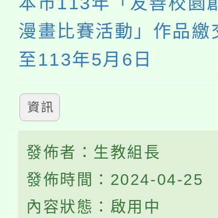
本市113年「友善校園
漫畫比賽活動」作品繳
至113年5月6日
資訊
發佈者：生教組長
發佈時間：2024-04-25
內容狀態：啟用中