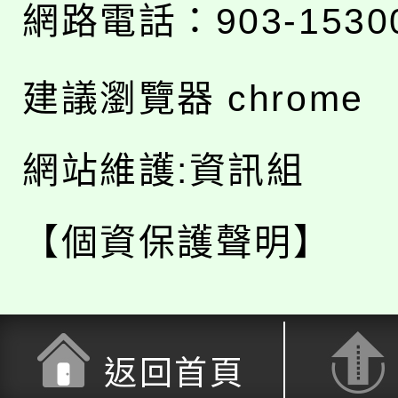
網路電話：903-1530
建議瀏覽器 chrome
網站維護:資訊組
【個資保護聲明】
返回首頁