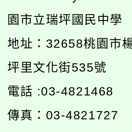
園市立瑞坪國民中學
地址：
32658桃園市
坪里文化街535號
電話 :03-4821468
傳真：03-4821727