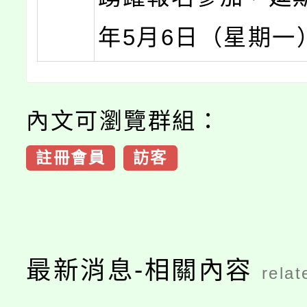
年5月6日（星期一
內文可瀏覽群組：
註冊會員
訪客
最新消息-相關內容
relat