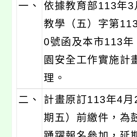
一、
依據教育部113年3
教學（五）字第1130
0號函及本市113
園安全工作實施計
理。
二、
計畫原訂113年4月
期五）前繳件，為
踴躍報名參加，延期