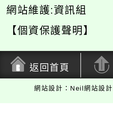
網站維護:資訊組
【個資保護聲明】
返回首頁
網站設計：Neil網站設