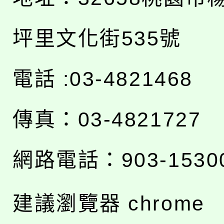
坪里文化街535號
電話 :03-4821468
傳真：03-4821727
網路電話：903-1530
建議瀏覽器 chrome