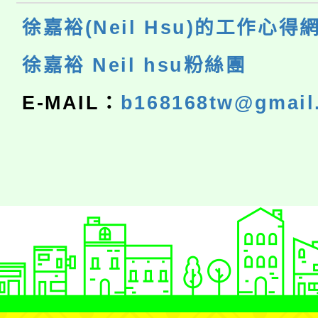
徐嘉裕(Neil Hsu)的工作心得
徐嘉裕 Neil hsu粉絲團
E-MAIL：
b168168tw@gmail