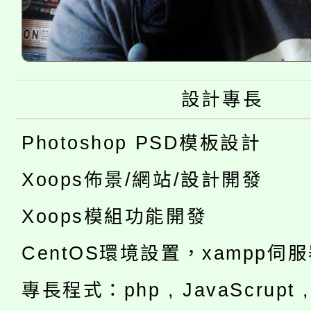
設計專長
Photoshop PSD模板設計
Xoops佈景/網站/設計開發
Xoops模組功能開發
CentOS環境設置，xampp伺
專長程式：php , JavaScrupt , 