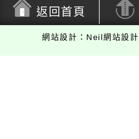
返回首頁
網站設計：Neil網站設