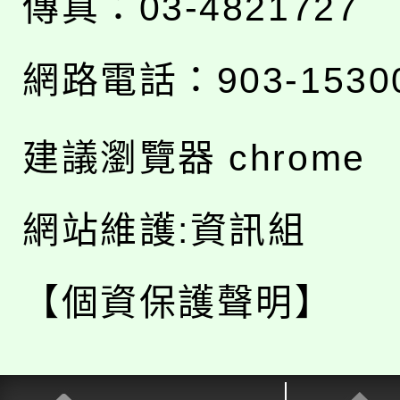
傳真：03-4821727
網路電話：903-1530
建議瀏覽器 chrome
網站維護:資訊組
【個資保護聲明】