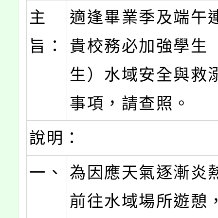
主
適逢畢業季及端午
旨：
貴校務必加強學生
生）水域安全與救
事項，請查照。
說明：
一、
為因應天氣逐漸炎
前往水域場所遊憩