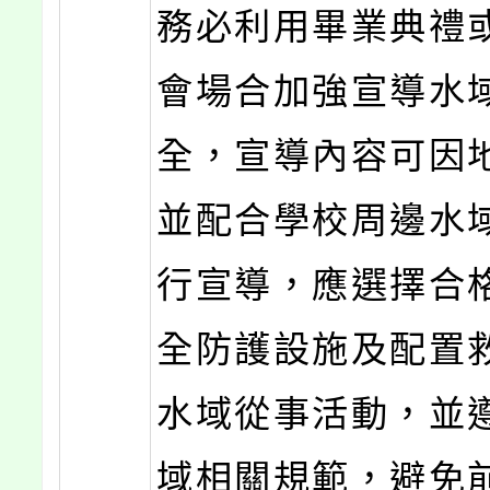
務必利用畢業典禮
會場合加強宣導水
全，宣導內容可因
並配合學校周邊水
行宣導，應選擇合
全防護設施及配置
水域從事活動，並
域相關規範，避免