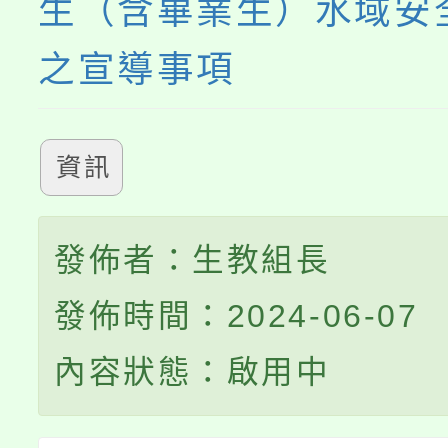
生（含畢業生）水域安
之宣導事項
資訊
發佈者：生教組長
發佈時間：2024-06-07
內容狀態：啟用中