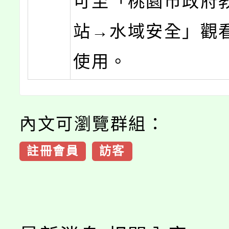
可至「桃園市政府
站→水域安全」觀
使用。
內文可瀏覽群組：
註冊會員
訪客