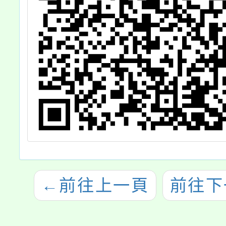
←
前往上一頁
前往下