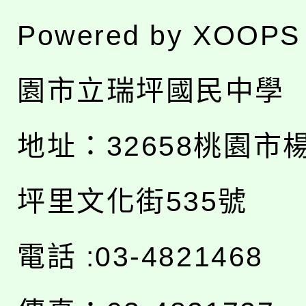
Powered by
XOOPS
園市立瑞坪國民中學
地址：
32658桃園市
坪里文化街535號
電話 :03-4821468