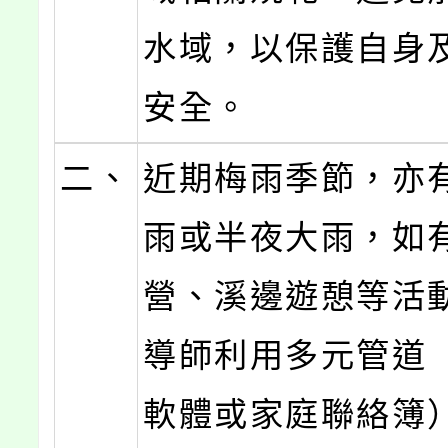
水域，以保護自身
安全。
二、
近期梅雨季節，亦
雨或半夜大雨，如
營、溪邊遊憩等活
導師利用多元管道
軟體或家庭聯絡簿