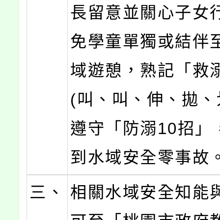
長留意並關心子女
免學童單獨或結伴
域遊憩，熟記「救
(叫、叫、伸、拋、
遵守「防溺10招」
到水域安全零事故
三、
相關水域安全知能