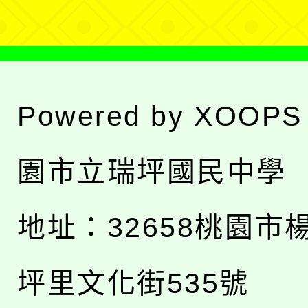
Powered by
XOOPS
園市立瑞坪國民中學
地址：
32658桃園市
坪里文化街535號