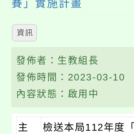
賽」實施計畫
資訊
發佈者：生教組長
發佈時間：2023-03-10
內容狀態：啟用中
主
檢送本局112年度