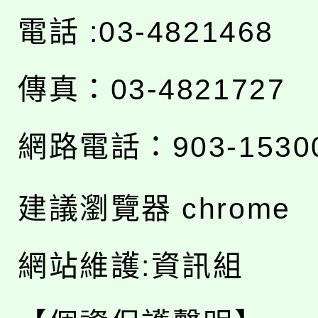
電話 :03-4821468
傳真：03-4821727
網路電話：903-1530
建議瀏覽器 chrome
網站維護:資訊組