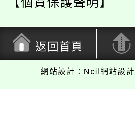
【個資保護聲明】
返回首頁
網站設計：Neil網站設