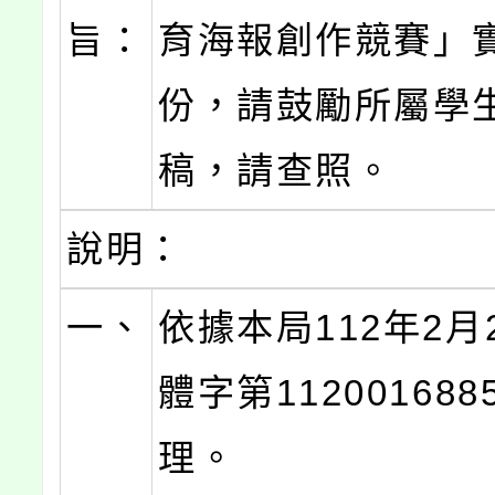
旨：
育海報創作競賽」
份，請鼓勵所屬學
稿，請查照。
說明：
一、
依據本局112年2月
體字第11200168
理。