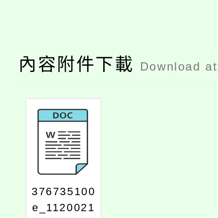
內容附件下載
Download a
376735100
e_1120021