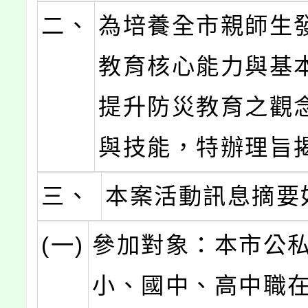
二、
為培養全市親師生
教育核心能力與基
提升防災教育之觀
與技能，特辦理旨
三、
本案活動訊息摘要
(一)
參加對象：本市公
小、國中、高中職