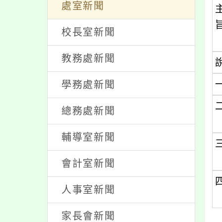
/ 發佈者：生教組長 / 發佈時間：202
資訊
處室新聞
校長室新聞
教務處新聞
學務處新聞
總務處新聞
輔導室新聞
會計室新聞
人事室新聞