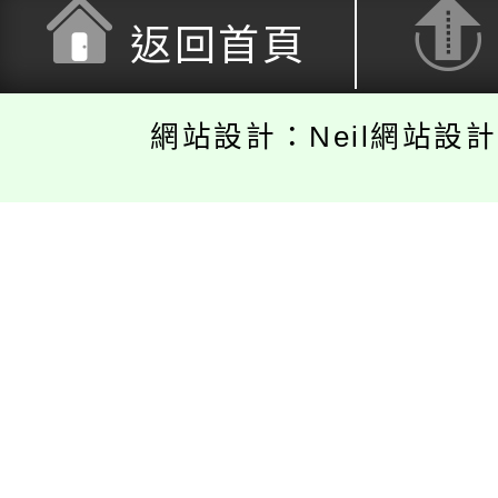
返回首頁
網站設計：Neil網站設