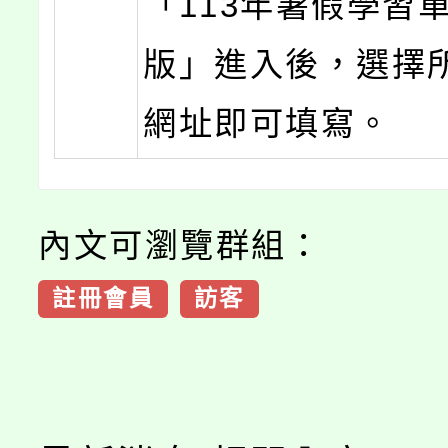
「113年暑假學習
版」進入後，選擇
網址即可填寫。
內文可瀏覽群組：
註冊會員
訪客