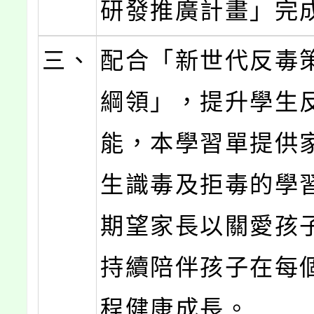
研發推廣計畫」完
三、
配合「新世代反毒
綱領」，提升學生
能，本學習單提供
生識毒及拒毒的學
期望家長以關愛孩
持續陪伴孩子在每
程健康成長。