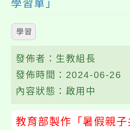
學習單」
學習
發佈者：生教組長
發佈時間：2024-06-26
內容狀態：啟用中
教育部製作「暑假親子