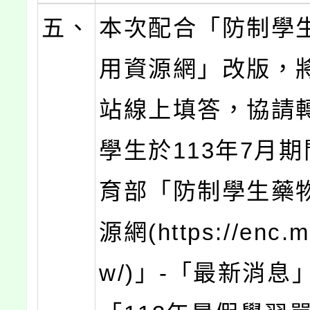
五、
本次配合「防制學
用資源網」改版，
站線上填答，協請
學生於113年7月
育部「防制學生藥
源網(https://enc.m
w/)」-「最新消息