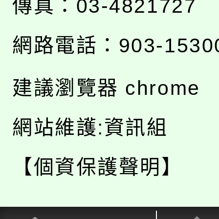
傳真：03-4821727
網路電話：903-1530
建議瀏覽器 chrome
網站維護:資訊組
【個資保護聲明】