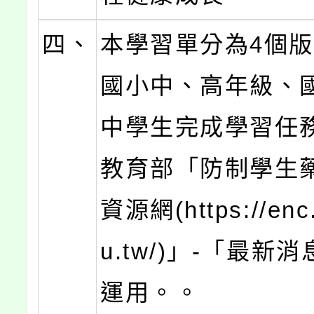
四、
本學習單分為4個
國小中、高年級、
中學生完成學習任
教育部「防制學生
資源網(https://enc
u.tw/)」-「最新
運用。。