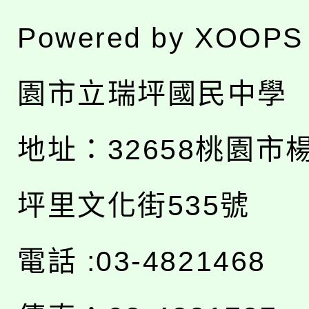
Powered by
XOOPS
園市立瑞坪國民中學
地址：
32658桃園市
坪里文化街535號
電話 :03-4821468