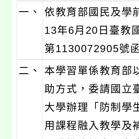
一、
依教育部國民及學
13年6月20日臺教
第1130072905
二、
本學習單係教育部
助方式，委請國立
大學辦理「防制學
用課程融入教學及