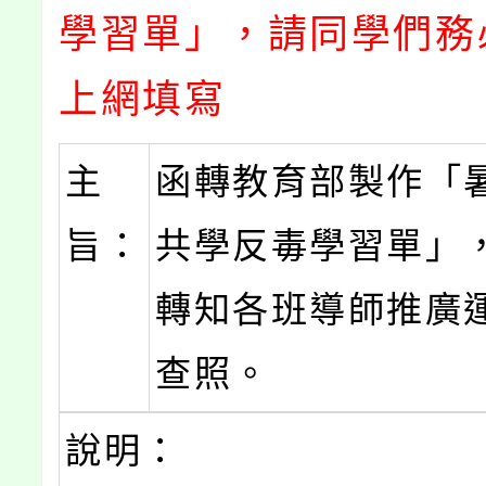
學習單」，請同學們務
上網填寫
主
函轉教育部製作「
旨：
共學反毒學習單」
轉知各班導師推廣
查照。
說明：