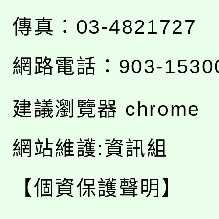
傳真：03-4821727
網路電話：903-1530
建議瀏覽器 chrome
網站維護:資訊組
【個資保護聲明】