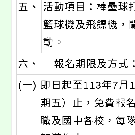
五、
活動項目：棒壘球
籃球機及飛鏢機，
動。
六、
報名期限及方式
(一)
即日起至113年7月
期五）止，免費報
職及國中各校，每隊