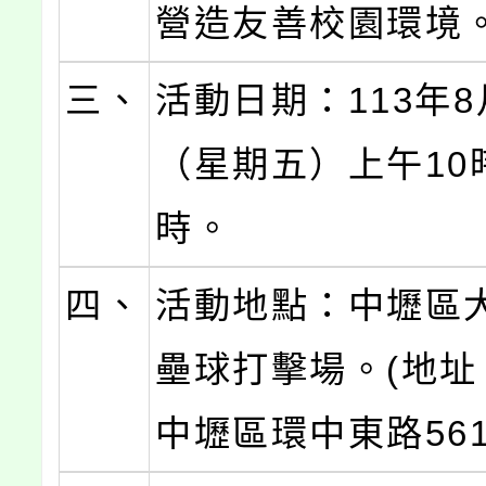
營造友善校園環境
三、
活動日期：113年8
（星期五）上午10
時。
四、
活動地點：中壢區
壘球打擊場。(地址
中壢區環中東路561