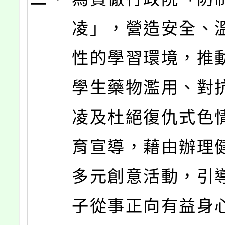
凌」，營造安全、
性的學習環境，推
學生藥物濫用、對
凌及杜絕復仇式色
育宣導，藉由辦理
多元創意活動，引
子從事正向有益身