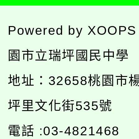
Powered by
XOOPS
園市立瑞坪國民中學
地址：
32658桃園市
坪里文化街535號
電話 :03-4821468