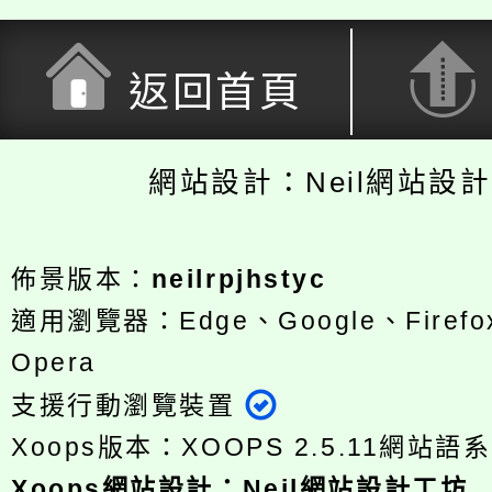
返回首頁
網站設計：Neil網站設
佈景版本：
neilrpjhstyc
適用瀏覽器：Edge、Google、Firefox
Opera
支援行動瀏覽裝置
Xoops版本：
XOOPS 2.5.11
網站語系
Xoops
網站設計
：
Neil網站設計工坊