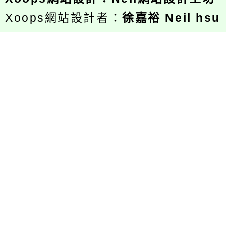
Xoops網站設計者：
徐嘉裕 Neil hsu