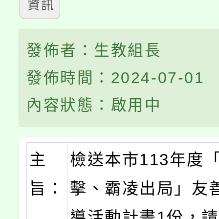
資訊
發佈者：生教組長
發佈時間：2024-07-01
內容狀態：啟用中
主
檢送本市113年度
旨：
擊、霸凌出局」友
導活動計畫1份，