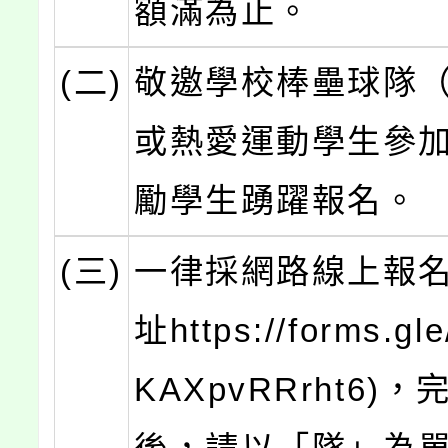
額滿為止。
(二)
敬邀學校棒壘球隊
或熱愛運動學生參
勵學生踴躍報名。
(三)
一律採網路線上報名
址https://forms.gl
KAXpvRRrht6)