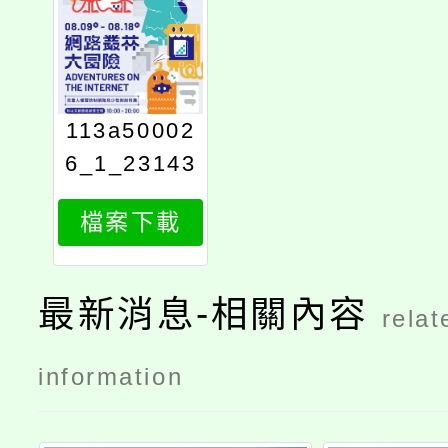
113a50002
6_1_23143
525664
檔案下載
最新消息-相關內容
relat
information