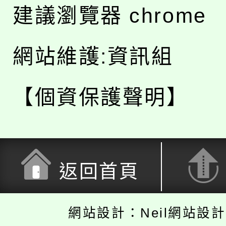
建議瀏覽器 chrome
網站維護:資訊組
【個資保護聲明】
返回首頁
網站設計：Neil網站設