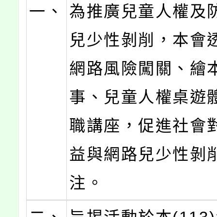
一、
為推廣兒童人權及
兒少性剝削，本會
網路風險闖關、繪
事、兒童人權桌遊
職講座，促進社會
益與網路兒少性剝
注。