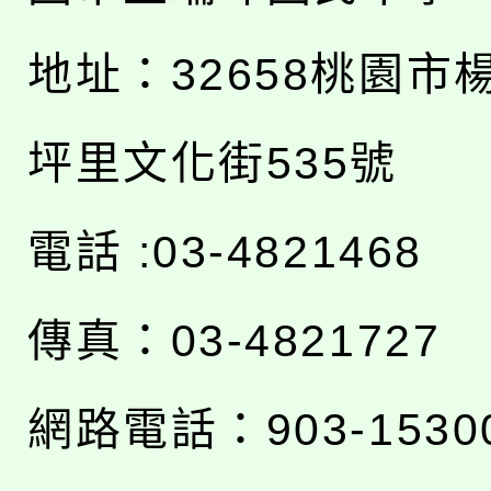
地址：
32658桃園市
坪里文化街535號
電話 :03-4821468
傳真：03-4821727
網路電話：903-1530