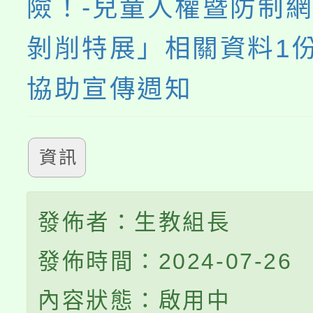
險！-兒童人權暨防制
剝削特展」相關資料1
協助宣傳週知
資訊
發佈者：生教組長
發佈時間：2024-07-26
內容狀態：啟用中