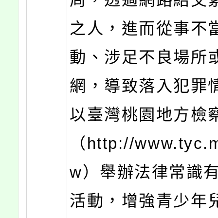
之人，進而從事不
動、涉足不良場所
網，導致落入犯罪
以臺灣桃園地方檢
（http://www.tyc.m
w）舉辦法律常識
活動，增強青少年