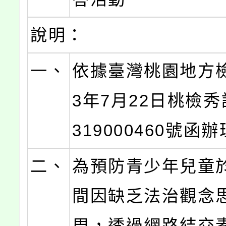
說明：
一、
依據臺灣桃園地方檢
3年7月22日桃檢秀
319000460號函
二、
為預防青少年兒童
間因缺乏法治觀念
周，透過網路結交