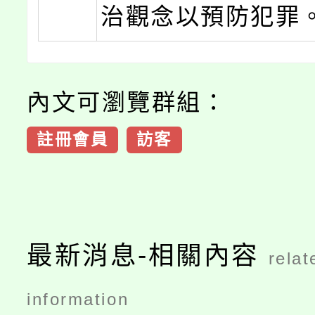
治觀念以預防犯罪
內文可瀏覽群組：
註冊會員
訪客
最新消息-相關內容
relat
information