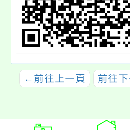
←
前往上一頁
前往下