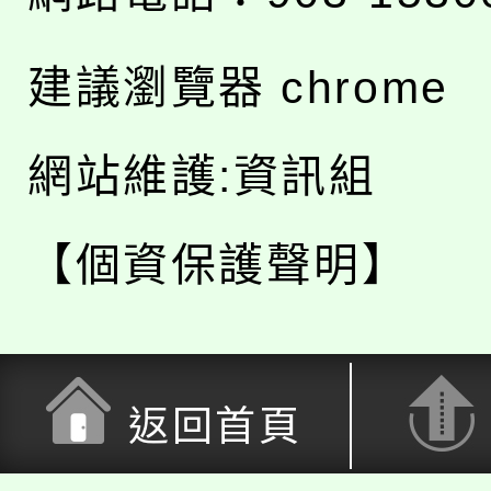
建議瀏覽器 chrome
網站維護:資訊組
【個資保護聲明】
返回首頁