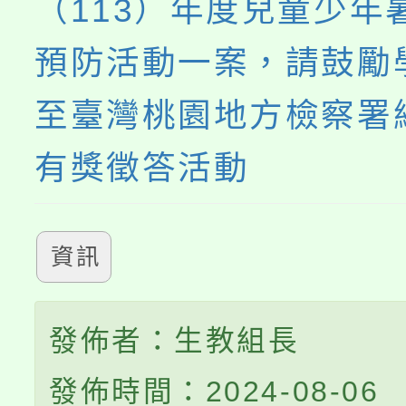
（113）年度兒童少年
預防活動一案，請鼓勵
至臺灣桃園地方檢察署
有獎徵答活動
資訊
發佈者：生教組長
發佈時間：2024-08-06