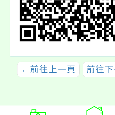
←
前往上一頁
前往下