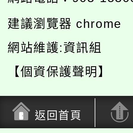
建議瀏覽器 chrome
網站維護:資訊組
【個資保護聲明】
返回首頁