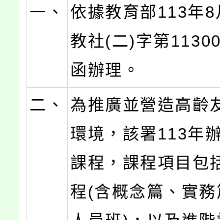
一、
依據教育部113年8
教社(二)字第11300
函辦理。
二、
為推廣並營造高齡
環境，該署113年
課程，課程項目包
程(含概念篇、實務