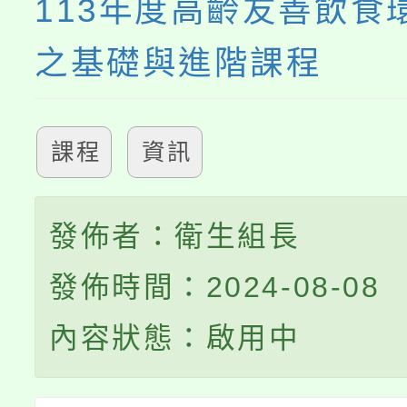
113年度高齡友善飲食
之基礎與進階課程
課程
資訊
發佈者：衛生組長
發佈時間：2024-08-08
內容狀態：啟用中