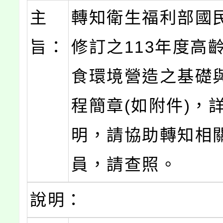
主
轉知衛生福利部國
旨：
修訂之113年度高
食環境營造之基礎
程簡章(如附件)，
明，請協助轉知相
員，請查照。
說明：