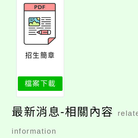
招生簡章
檔案下載
最新消息-相關內容
relat
information