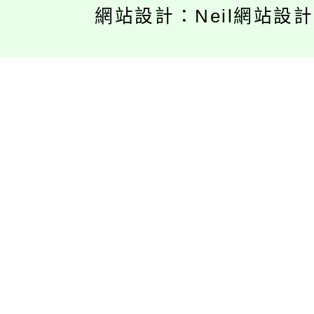
網站設計：Neil網站設