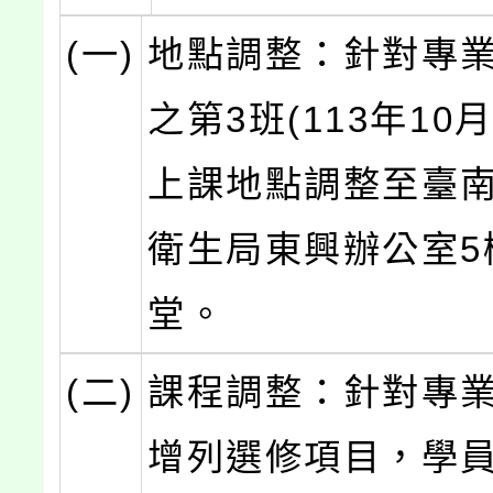
(一)
地點調整：針對專
之第3班(113年10月
上課地點調整至臺
衛生局東興辦公室5
堂。
(二)
課程調整：針對專
增列選修項目，學