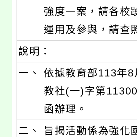
強度一案，請各校
運用及參與，請查
說明：
一、
依據教育部113年8
教社(一)字第11300
函辦理。
二、
旨揭活動係為強化