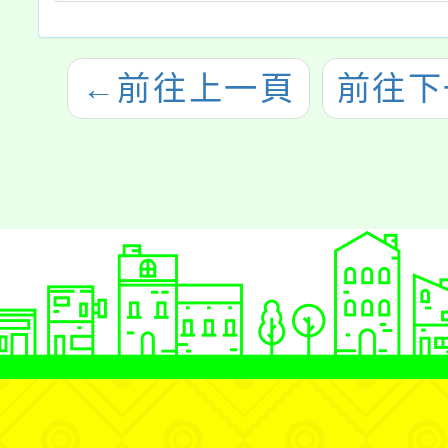
←
前往上一頁
前往下