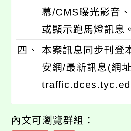
幕/CMS曝光影音
或顯示跑馬燈訊息
四、
本案訊息同步刊登
安網/最新訊息(網址：h
traffic.dces.tyc.e
內文可瀏覽群組：