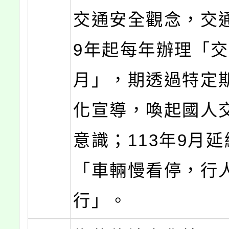
交通安全觀念，交通
9年起每年辦理「
月」，期透過特定
化宣導，喚起國人
意識；113年9月
「車輛慢看停，行
行」。