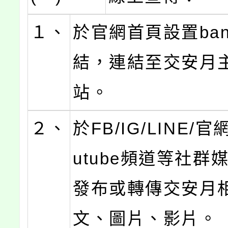
１、
於官網首頁設置ban
結，連結至交安月
站。
２、
於FB/IG/LINE/官網
utube頻道等社群
發布或轉傳交安月
文、圖片、影片。