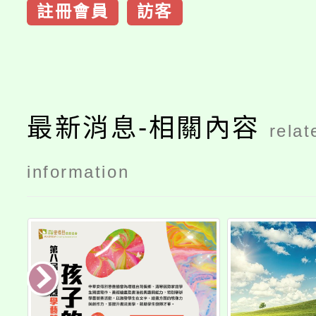
註冊會員
訪客
最新消息-相關內容
relat
information