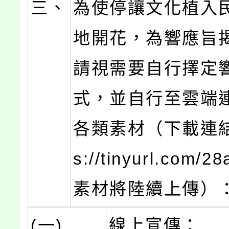
三、
為使停讓文化植入
地開花，為響應旨
請視需要自行擇定
式，並自行至雲端
各類素材（下載連結：
s://tinyurl.com/2
素材將陸續上傳）
(一)
線上宣傳：