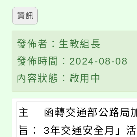
資訊
發佈者：生教組長
發佈時間：2024-08-08
內容狀態：啟用中
主
函轉交通部公路局加
旨：
3年交通安全月」