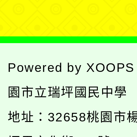
單
Powered by
XOOPS
園市立瑞坪國民中學
地址：
32658桃園市