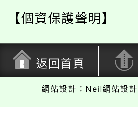
【個資保護聲明】
返回首頁
網站設計：Neil網站設