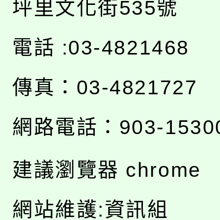
坪里文化街535號
電話 :03-4821468
傳真：03-4821727
網路電話：903-1530
建議瀏覽器 chrome
網站維護:資訊組