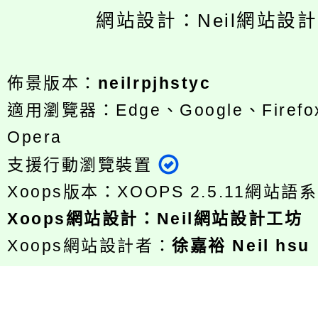
網站設計：Neil網站設
佈景版本：
neilrpjhstyc
適用瀏覽器：Edge、Google、Firefox
Opera
支援行動瀏覽裝置
Xoops版本：
XOOPS 2.5.11
網站語系
Xoops
網站設計
：
Neil網站設計工坊
Xoops網站設計者：
徐嘉裕 Neil hsu