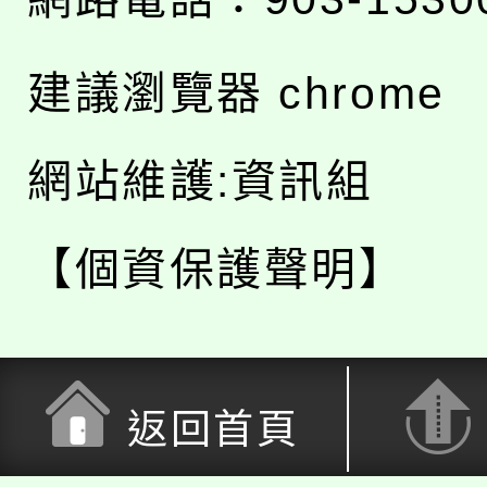
建議瀏覽器 chrome
網站維護:資訊組
【個資保護聲明】
返回首頁