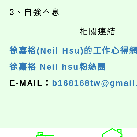
3、自強不息
相關連結
徐嘉裕(Neil Hsu)的工作心得
徐嘉裕 Neil hsu粉絲團
E-MAIL：
b168168tw@gmail