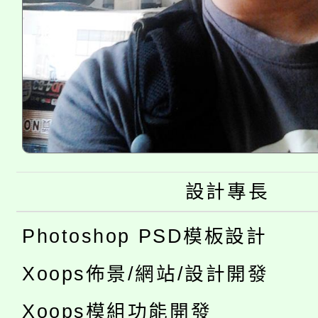
設計專長
Photoshop PSD模板設計
Xoops佈景/網站/設計開發
Xoops模組功能開發