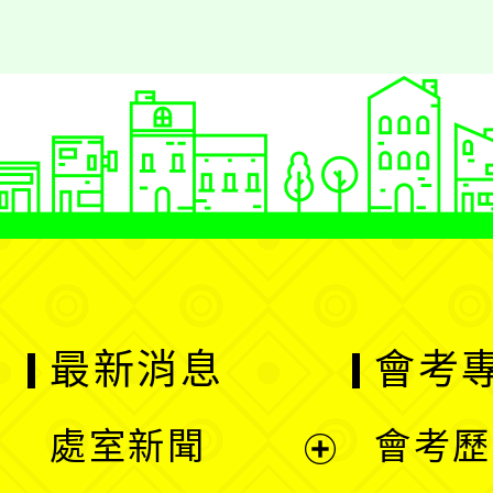
最新消息
會考
處室新聞
會考歷