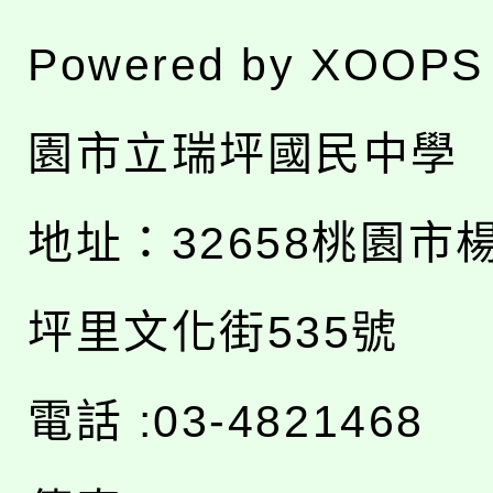
Powered by
XOOPS
園市立瑞坪國民中學
地址：
32658桃園市
坪里文化街535號
電話 :03-4821468