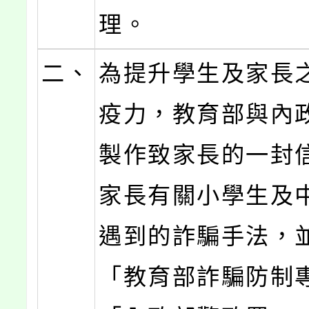
理。
二、
為提升學生及家長
疫力，教育部與內
製作致家長的一封
家長有關小學生及
遇到的詐騙手法，
「教育部詐騙防制