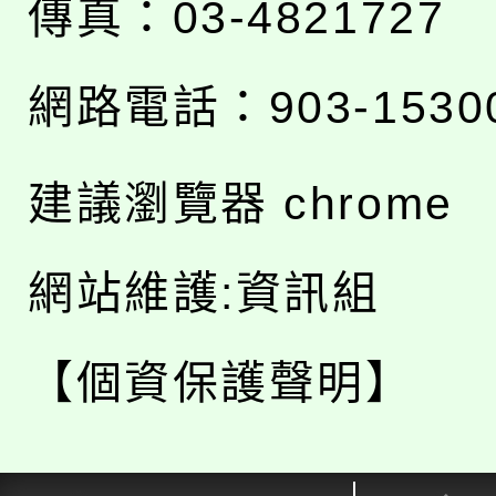
傳真：03-4821727
網路電話：903-1530
建議瀏覽器 chrome
網站維護:資訊組
【個資保護聲明】