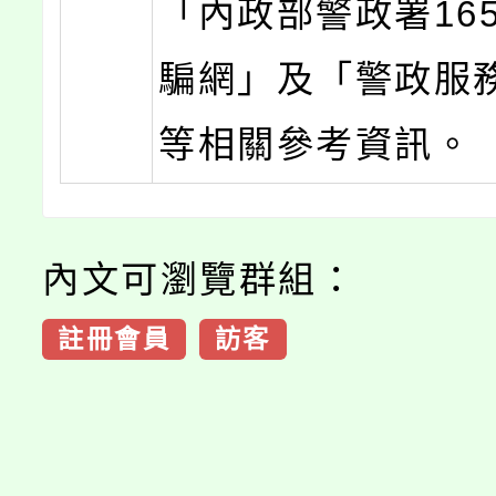
「內政部警政署16
騙網」及「警政服務
等相關參考資訊。
內文可瀏覽群組：
註冊會員
訪客