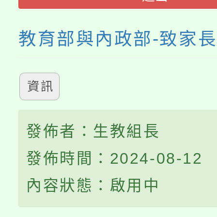
教育部與內政部-致家
資訊
發佈者：生教組長
發佈時間：2024-08-12
內容狀態：啟用中