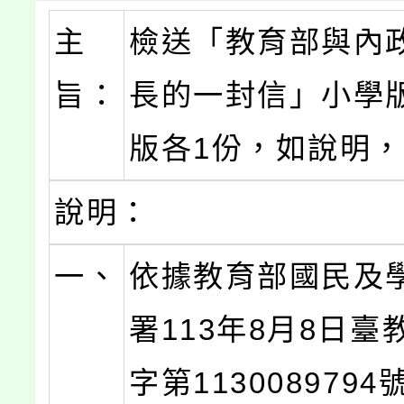
主
檢送「教育部與內政
旨：
長的一封信」小學
版各1份，如說明
說明：
一、
依據教育部國民及
署113年8月8日臺
字第113008979