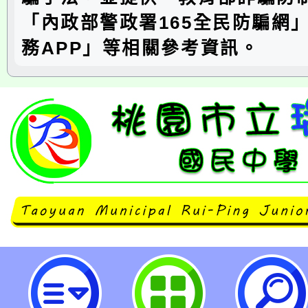
「內政部警政署165全民防騙網
務APP」等相關參考資訊。
教育部與內政部-致家長的一封信-
民中學