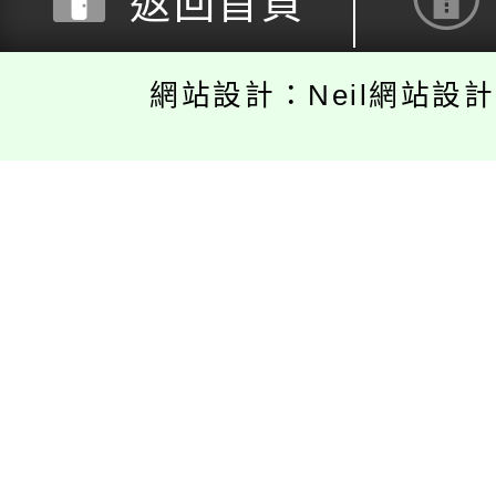
返回首頁
網站設計：Neil網站設