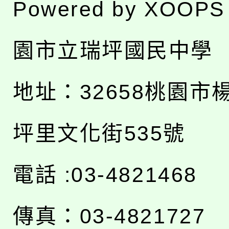
Powered by
XOOPS
園市立瑞坪國民中學
地址：
32658桃園市
坪里文化街535號
電話 :03-4821468
傳真：03-4821727