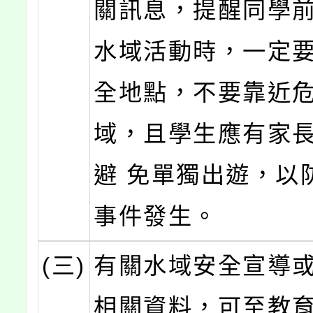
關訊息，提醒同學
水域活動時，一定
全地點，不要靠近
域，且學生應有家
避 免單獨出遊，以
事件發生。
(三)
有關水域安全宣導
相關資料，可至教