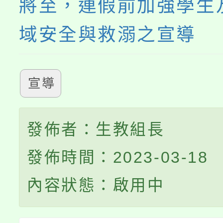
將至，連假前加強學生
域安全與救溺之宣導
宣導
發佈者：生教組長
發佈時間：2023-03-18
內容狀態：啟用中