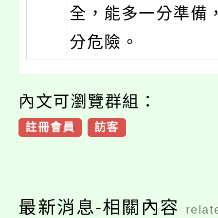
全，能多一分準備
分危險。
內文可瀏覽群組：
註冊會員
訪客
最新消息-相關內容
relat