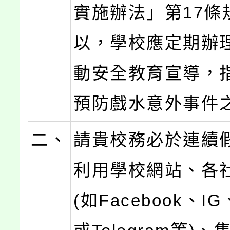
實施辦法」第17條
以，學校應定期辦
動安全教育宣導，
預防戲水意外事件
二、
請貴校務必於連續
利用學校網站、各
(如Facebook、IG、