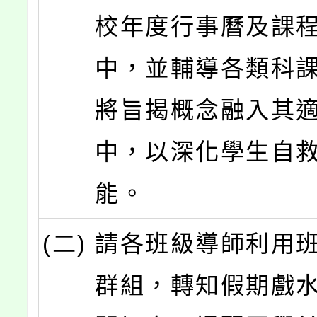
校年度行事曆及課
中，並輔導各類科
將旨揭概念融入其
中，以深化學生自
能。
(二)
請各班級導師利用班級
群組，轉知假期戲