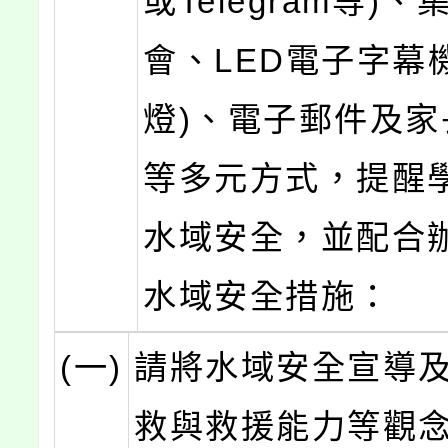
或Telegram等)、
會、LED電子字幕
燈)、電子郵件及家
等多元方式，提醒
水域安全，並配合
水域安全措施：
(一)
請將水域安全宣導
救與救援能力等觀