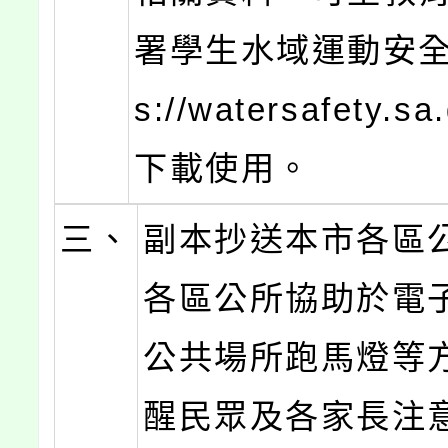
署學生水域運動安全網
s://watersafety.sa.
下載使用。
三、
副本抄送本市各區
各區公所協助於電
公共場所跑馬燈等
醒民眾及各家長注