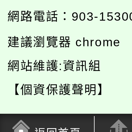
網路電話：903-1530
建議瀏覽器 chrome
網站維護:資訊組
【個資保護聲明】