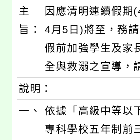
主
因應清明連續假期(
旨：
4月5日)將至，務
假前加強學生及家
全與救溺之宣導，
說明：
一、
依據「高級中等以
專科學校五年制前