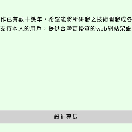
發工作已有數十餘年，希望能將所研發之技術開發成
長期支持本人的用戶，提供台灣更優質的web網站架設
設計專長