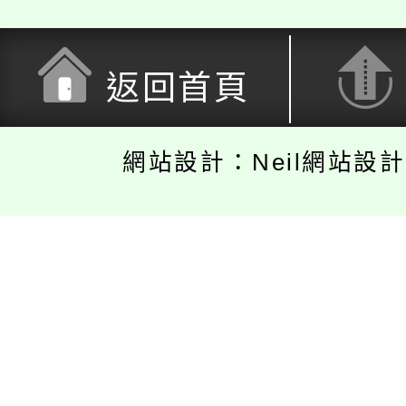
返回首頁
網站設計：Neil網站設