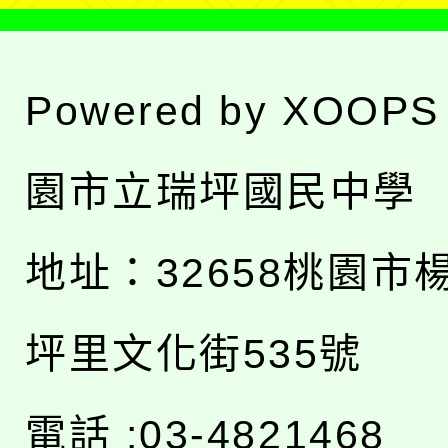
Powered by
XOOPS
園市立瑞坪國民中學
地址：
32658桃園市
坪里文化街535號
電話 :03-4821468