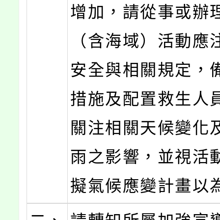
增加，請從事或辦
（含海域）活動應
安全與相關規定，
措施及配置救生人
關注相關天候變化
雨之影響，並視活
擬氣候應變計畫以