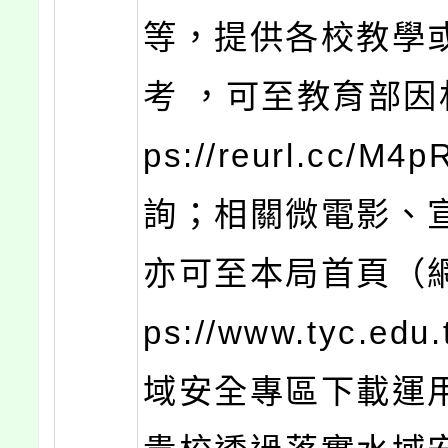
等，提供各校教學
考 ，可至教育部因材
ps://reurl.cc/M
詢；相關微電影、
亦可至本局首頁（網
ps://www.tyc.edu
域安全專區下載運