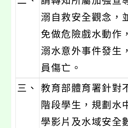
二、
請轉知所屬加強宣
溺自救安全觀念，
免做危險戲水動作
溺水意外事件發生
員傷亡。
三、
教育部體育署針對
階段學生，規劃水
學影片及水域安全