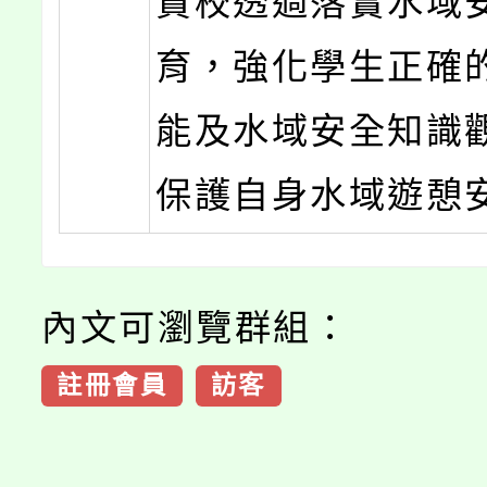
貴校透過落實水域
育，強化學生正確
能及水域安全知識
保護自身水域遊憩
內文可瀏覽群組：
註冊會員
訪客