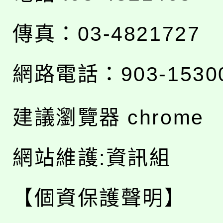
傳真：03-4821727
網路電話：903-1530
建議瀏覽器 chrome
網站維護:資訊組
【個資保護聲明】