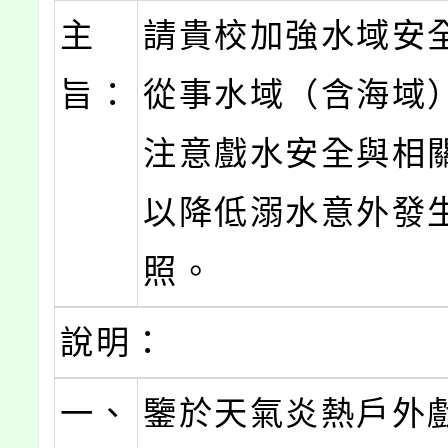
主
請貴校加強水域安
旨：
從事水域（含海域
注意戲水安全與相
以降低溺水意外發
照。
說明：
一、
鑒於天氣炎熱戶外