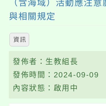
（含海域）活動應注意
與相關規定
資訊
發佈者：生教組長
發佈時間：2024-09-09
內容狀態：啟用中