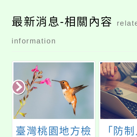
最新消息-相關內容
relat
information
立
臺灣桃園地方檢
「防制