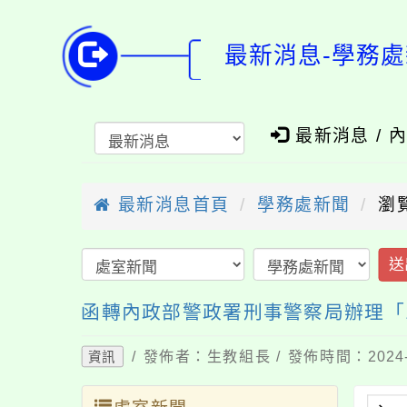
最新消息-學務處
最新消息 / 
最新消息首頁
學務處新聞
瀏
送
函轉內政部警政署刑事警察局辦理「
/ 發佈者：生教組長 / 發佈時間：2024-
資訊