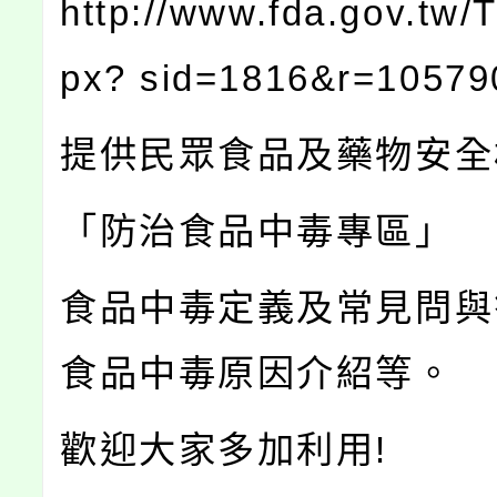
http://www.fda.gov.tw/T
px? sid=1816&r=10579
提供民眾食品及藥物安全
「防治食品中毒專區」
食品中毒定義及常見問與
食品中毒原因介紹等。
歡迎大家多加利用!