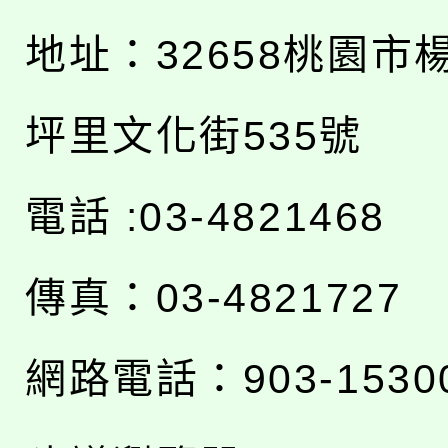
地址：
32658桃園市
坪里文化街535號
電話 :03-4821468
傳真：03-4821727
網路電話：903-1530