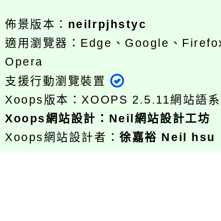
佈景版本：
neilrpjhstyc
適用瀏覽器：Edge、Google、Firefox
Opera
支援行動瀏覽裝置
Xoops版本：
XOOPS 2.5.11
網站語系
Xoops
網站設計
：
Neil網站設計工坊
Xoops網站設計者：
徐嘉裕 Neil hsu