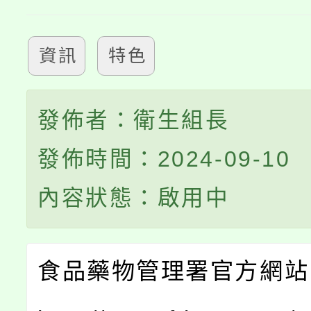
資訊
特色
發佈者：衛生組長
發佈時間：2024-09-10
內容狀態：啟用中
食品藥物管理署官方網站