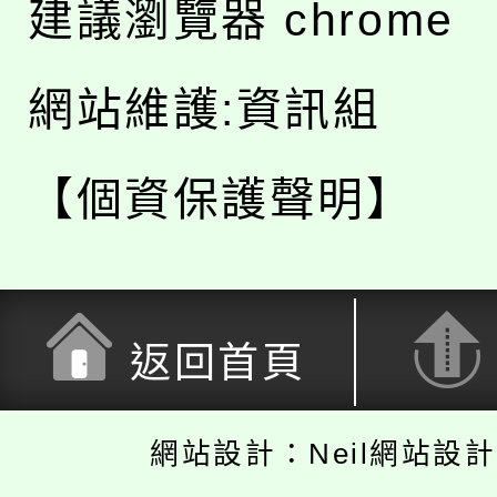
建議瀏覽器 chrome
網站維護:資訊組
【個資保護聲明】
返回首頁
網站設計：Neil網站設