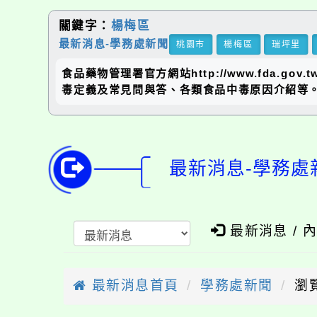
關鍵字：
楊梅區
最新消息-學務處新聞
桃園市
楊梅區
瑞坪里
食品藥物管理署官方網站http://www.fda.gov
毒定義及常見問與答、各類食品中毒原因介紹等。
最新消息-學務處
最新消息 / 
最新消息首頁
學務處新聞
瀏