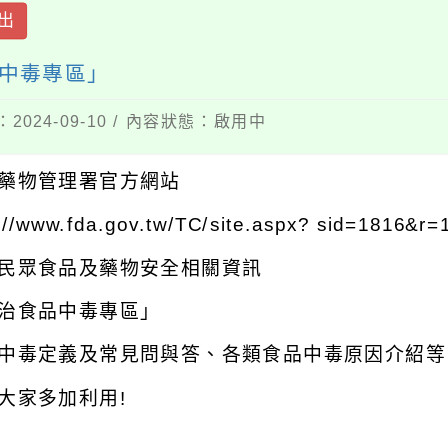
出
中毒專區」
2024-09-10 / 內容狀態：啟用中
藥物管理署官方網站
://www.fda.gov.tw/TC/site.aspx? sid=1816&r
民眾食品及藥物安全相關資訊
治食品中毒專區」
中毒定義及常見問與答、各類食品中毒原因介紹等
大家多加利用!