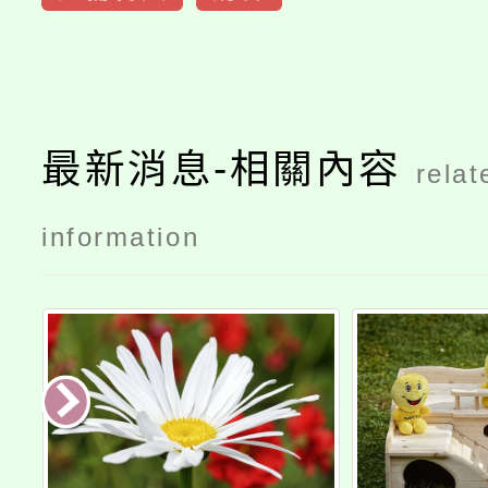
最新消息-相關內容
relat
information