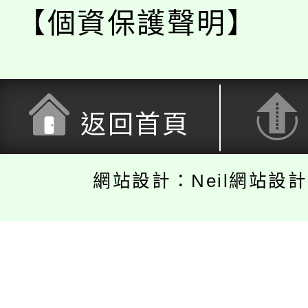
【個資保護聲明】
返回首頁
網站設計：Neil網站設