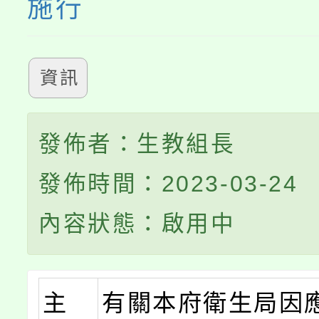
施行
資訊
發佈者：生教組長
發佈時間：2023-03-24
內容狀態：啟用中
主
有關本府衛生局因