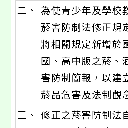
二、
為使青少年及學校
菸害防制法修正規
將相關規定新增於
國、高中版之菸、
害防制簡報，以建
菸品危害及法制觀
三、
修正之菸害防制法自