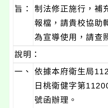
旨：
制法修正施行，補
報檔，請貴校協助
為宣導使用，請查
說明：
一、
依據本府衛生局112
日桃衛健字第11200
號函辦理。