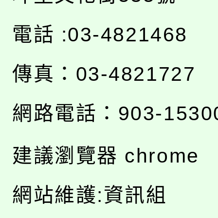
電話 :03-4821468
傳真：03-4821727
網路電話：903-1530
建議瀏覽器 chrome
網站維護:資訊組