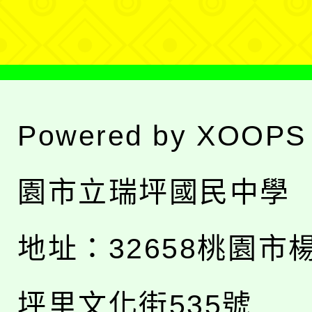
單
Powered by
XOOPS
園市立瑞坪國民中學
地址：
32658桃園市
坪里文化街535號