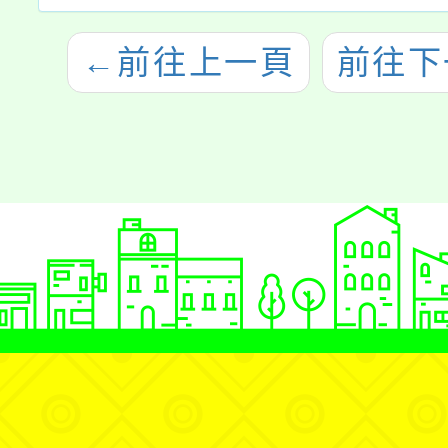
←
前往上一頁
前往下