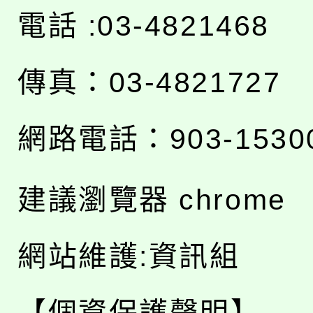
電話 :03-4821468
傳真：03-4821727
網路電話：903-1530
建議瀏覽器 chrome
網站維護:資訊組
【個資保護聲明】