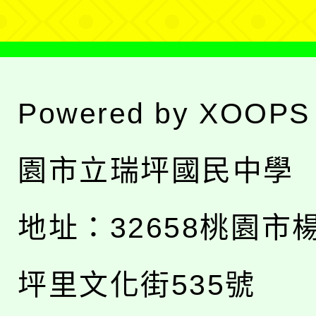
Powered by
XOOPS
園市立瑞坪國民中學
地址：
32658桃園市
坪里文化街535號