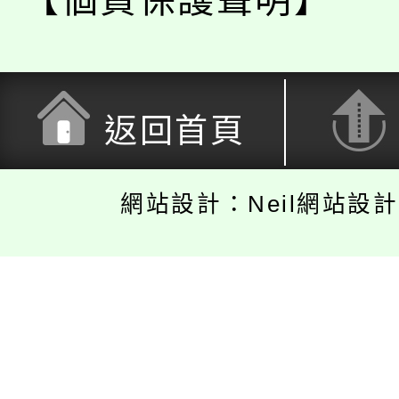
返回首頁
網站設計：Neil網站設