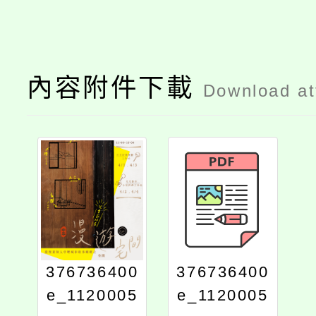
內容附件下載
Download a
376736400
376736400
e_1120005
e_1120005