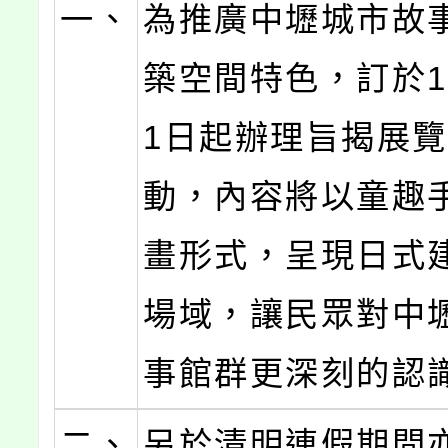
一、
為推廣中壢城市故
築空間特色，訂於1
1日起辦理旨揭展
動，內容將以童趣
畫形式，呈現日式
場域，讓民眾對中
事館群更深刻的認
二、
另於清明連假期間