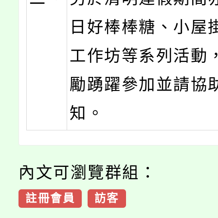
日好棒棒糖、小屋
工作坊等系列活動
勵踴躍參加並請協
知。
內文可瀏覽群組：
註冊會員
訪客