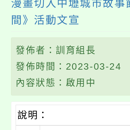
漫畫切入中壢城市故事
間》活動文宣
發佈者：訓育組長
發佈時間：2023-03-24
內容狀態：啟用中
說明：