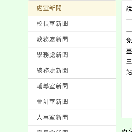
處室新聞
一
校長室新聞
教務處新聞
學務處新聞
總務處新聞
站
輔導室新聞
會計室新聞
人事室新聞
內