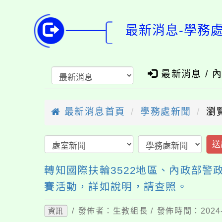
最新消息-學務
最新消息 / 
最新消息首頁
學務處新聞
瀏
送
轉知國際扶輪3522地區、內政部警
賽活動，詳如說明，請查照。
/ 發佈者：生教組長 / 發佈時間：2024-
資訊