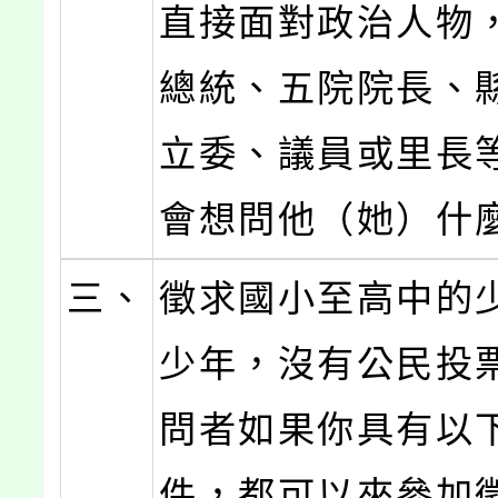
直接面對政治人物
總統、五院院長、
立委、議員或里長
會想問他（她）什
三、
徵求國小至高中的
少年，沒有公民投
問者如果你具有以
件，都可以來參加