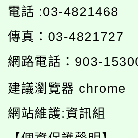
電話 :03-4821468
傳真：03-4821727
網路電話：903-1530
建議瀏覽器 chrome
網站維護:資訊組