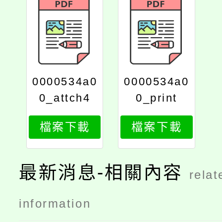
0000534a0
0000534a0
0_attch4
0_print
檔案下載
檔案下載
最新消息-相關內容
relat
information