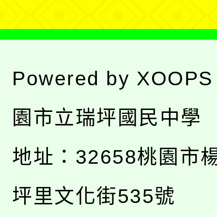
Powered by
XOOPS
園市立瑞坪國民中學
地址：
32658桃園市
坪里文化街535號