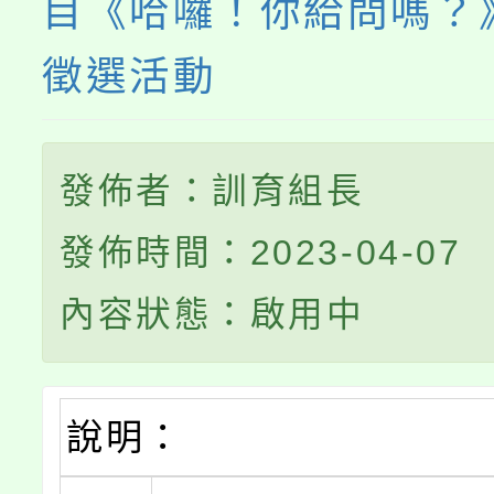
目《哈囉！你給問嗎？
徵選活動
發佈者：訓育組長
發佈時間：2023-04-07
內容狀態：啟用中
說明：