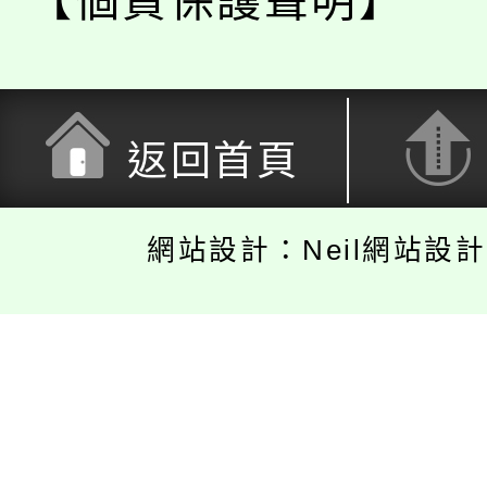
【個資保護聲明】
返回首頁
網站設計：Neil網站設