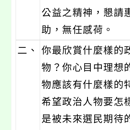
公益之精神，懇請
助，無任感荷。
二、
你最欣賞什麼樣的
物？你心目中理想
物應該有什麼樣的
希望政治人物要怎
是被未來選民期待