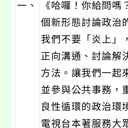
一、
《哈囉！你給問嗎
個新形態討論政治
我們不要「炎上」
正向溝通、討論解
方法。讓我們一起
並參與公共事務，
良性循環的政治環
電視台本著服務大