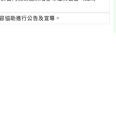
容協助進行公告及宣導。