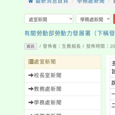
最新消息首頁
學務處新聞
有關勞動部勞動力發展署（下稱
/ 發佈者：生教組長 / 發佈時間：202
資訊
處室新聞
校長室新聞
教務處新聞
學務處新聞