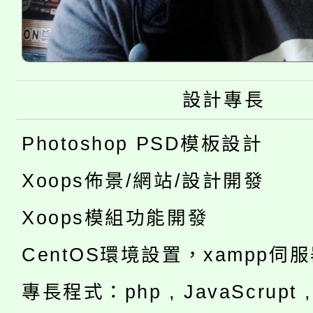
設計專長
Photoshop PSD模板設計
Xoops佈景/網站/設計開發
Xoops模組功能開發
CentOS環境設置，xampp伺
專長程式：php , JavaScrupt , 