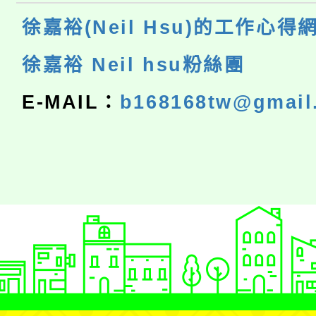
徐嘉裕(Neil Hsu)的工作心得
徐嘉裕 Neil hsu粉絲團
E-MAIL：
b168168tw@gmail