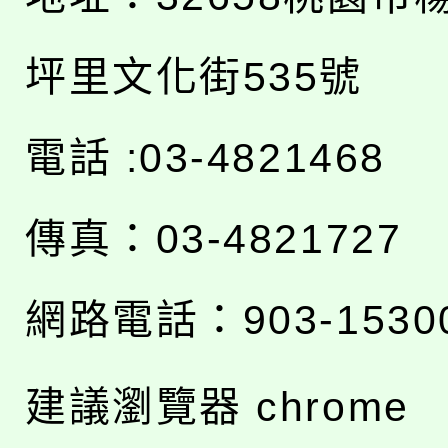
坪里文化街535號
電話 :03-4821468
傳真：03-4821727
網路電話：903-1530
建議瀏覽器 chrome