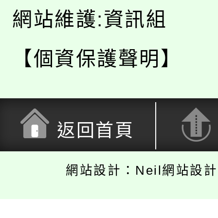
網站維護:資訊組
【個資保護聲明】
返回首頁
網站設計：Neil網站設