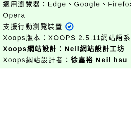
適用瀏覽器：Edge、Google、Firefox
Opera
支援行動瀏覽裝置
Xoops版本：
XOOPS 2.5.11
網站語系
Xoops
網站設計
：
Neil網站設計工坊
Xoops網站設計者：
徐嘉裕 Neil hsu