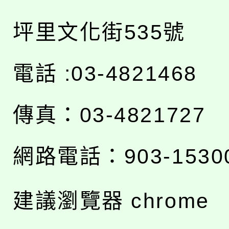
坪里文化街535號
電話 :03-4821468
傳真：03-4821727
網路電話：903-1530
建議瀏覽器 chrome