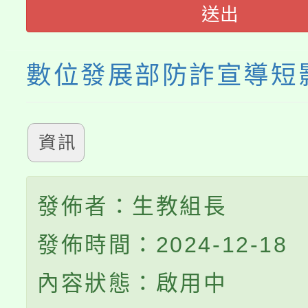
程，歡迎學生輔導中心
送出
心理、諮商輔導、社會
數位發展部防詐宣導短
系所師生報名參加。
資訊
發佈者：生教組長
發佈時間：2024-12-18
內容狀態：啟用中