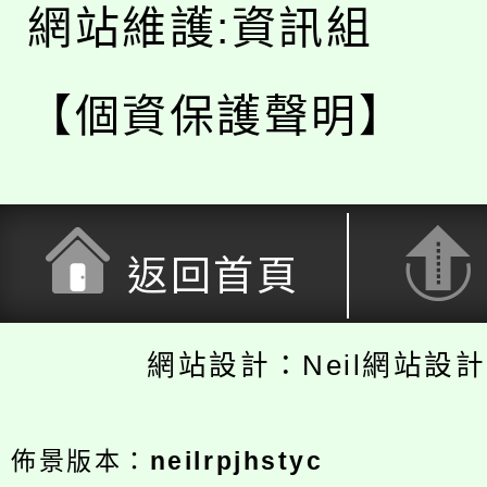
網站維護:資訊組
【個資保護聲明】
返回首頁
網站設計：Neil網站設
佈景版本：
neilrpjhstyc