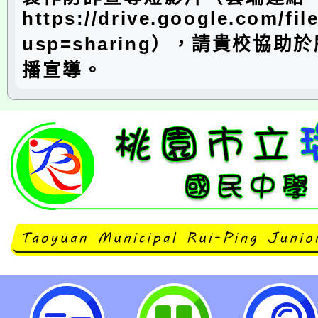
https://drive.google.com/f
usp=sharing），請貴校協助
播宣導。
數位發展部防詐宣導短影片-桃園市