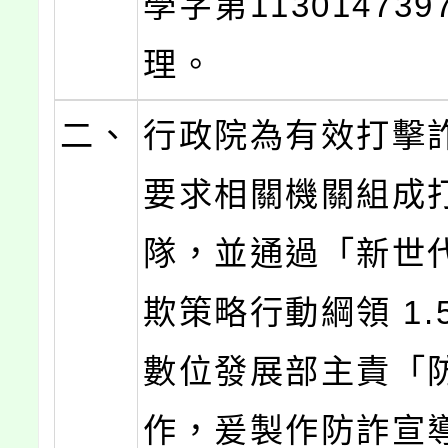
學字第11301473
理。
二、
行政院為有效打擊
要求相關機關組成
隊，並通過「新世
欺策略行動綱領 1.
數位發展部主責「
作，爰製作防詐宣