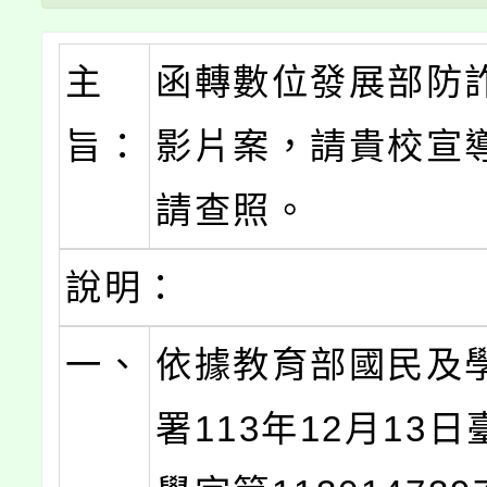
主
函轉數位發展部防
旨：
影片案，請貴校宣
請查照。
說明：
一、
依據教育部國民及
署113年12月13