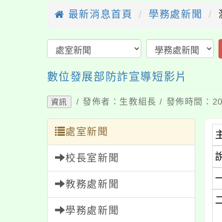
最新消息首頁
學務處新聞
數位發展部防詐宣導短影片
/ 發佈者：生教組長 / 發佈時間：202
資訊
處室新聞
校長室新聞
教務處新聞
學務處新聞