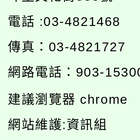
電話 :03-4821468
傳真：03-4821727
網路電話：903-1530
建議瀏覽器 chrome
網站維護:資訊組