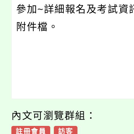
參加~詳細報名及考試資
附件檔。
內文可瀏覽群組：
註冊會員
訪客