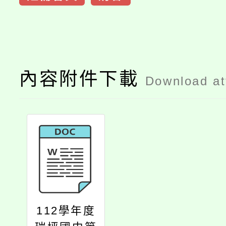
內容附件下載
Download a
112學年度