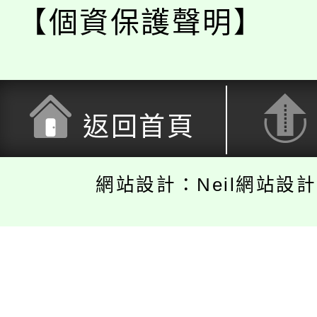
【個資保護聲明】
返回首頁
網站設計：Neil網站設