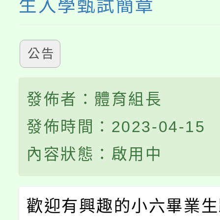
生入學甄試簡章
公告
發佈者：體育組長
發佈時間：2023-04-15
內容狀態：啟用中
歡迎有興趣的小六畢業生