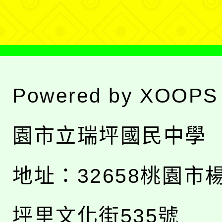
單
Powered by
XOOPS
園市立瑞坪國民中學
地址：
32658桃園市
坪里文化街535號