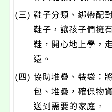
(三)
鞋子分類、綁帶配
鞋子，讓孩子們擁
鞋，開心地上學，
遠。
(四)
協助堆疊、裝袋：
包、堆疊，確保物
送到需要的家庭。