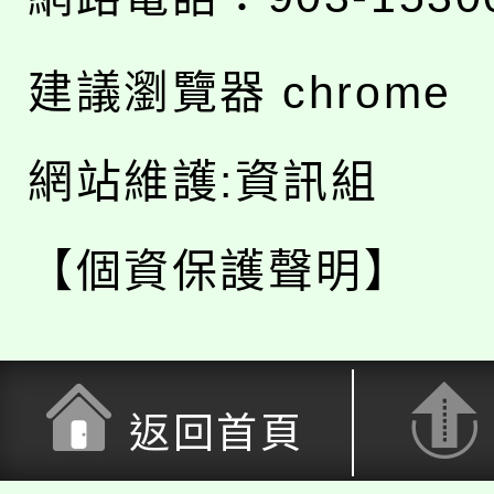
建議瀏覽器 chrome
網站維護:資訊組
【個資保護聲明】
返回首頁