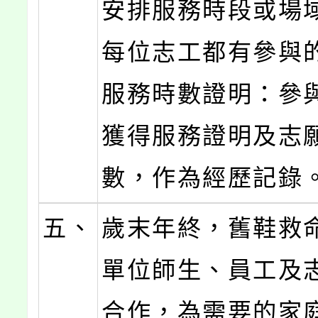
安排服務時段或場
每位志工都有參與
服務時數證明：參
獲得服務證明及志
數，作為經歷記錄
五、
歲末年終，舊鞋救
單位師生、員工及
合作，為需要的家