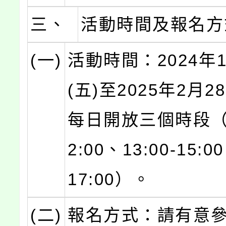
三、
活動時間及報名方
(一)
活動時間：2024年1
(五)至2025年2月2
每日開放三個時段（10
2:00、13:00-15:0
17:00）。
(二)
報名方式：請有意