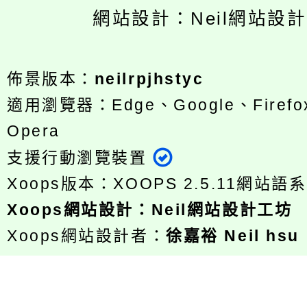
網站設計：Neil網站設
佈景版本：
neilrpjhstyc
適用瀏覽器：Edge、Google、Firefox
Opera
支援行動瀏覽裝置
Xoops版本：
XOOPS 2.5.11
網站語系
Xoops
網站設計
：
Neil網站設計工坊
Xoops網站設計者：
徐嘉裕 Neil hsu