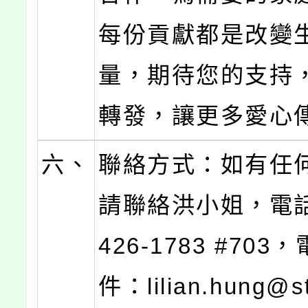
每份貢獻都是改變
量，期待您的支持
轉發，讓更多愛心
六、
聯絡方式：如有任
請聯絡洪小姐，電話：
426-1783 #703
件：lilian.hung@s