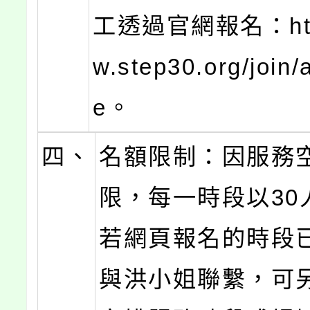
工透過官網報名：http
w.step30.org/join/
e。
四、
名額限制：因服務
限，每一時段以30
若網頁報名的時段
與洪小姐聯繫，可