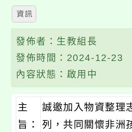
資訊
發佈者：生教組長
發佈時間：2024-12-23
內容狀態：啟用中
主
誠邀加入物資整理
旨：
列，共同關懷非洲