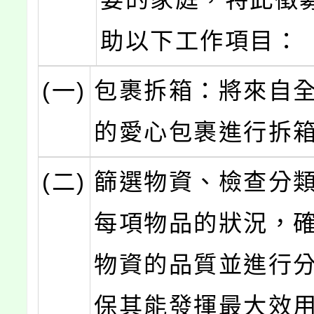
助以下工作項目：
(一)
包裹拆箱：將來自
的愛心包裹進行拆
(二)
篩選物資、檢查分
每項物品的狀況，
物資的品質並進行
保其能發揮最大效