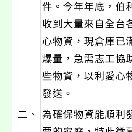
件。今年年底，伯
收到大量來自全台
心物資，現倉庫已
爆量，急需志工協
些物資，以利愛心
發送。
二、
為確保物資能順利
要的家庭，特此徵