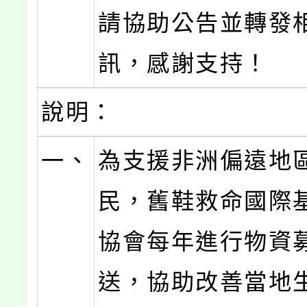
請協助公告並轉發
訊，感謝支持！
說明：
一、
為支援非洲偏遠地
民，舊鞋救命國際
協會每年進行物資
送，協助改善當地