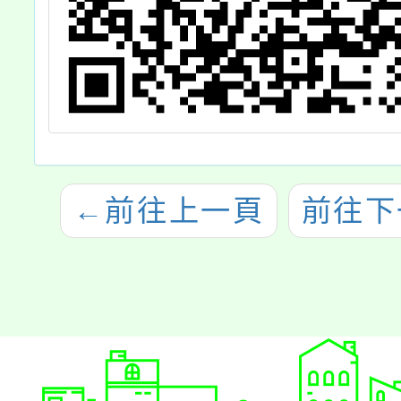
←
前往上一頁
前往下