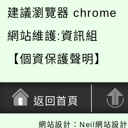
建議瀏覽器 chrome
網站維護:資訊組
【個資保護聲明】
返回首頁
網站設計：Neil網站設