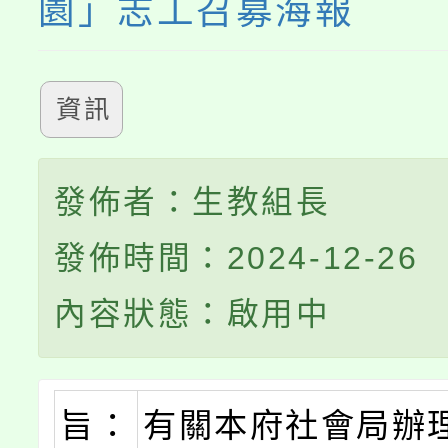
園」志工召募海報
資訊
發佈者：生教組長
發佈時間：2024-12-26
內容狀態：啟用中
旨：
有關本府社會局辦理