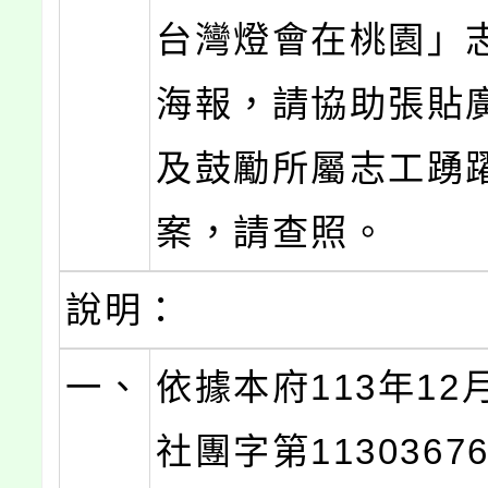
台灣燈會在桃園」
海報，請協助張貼
及鼓勵所屬志工踴
案，請查照。
說明：
一、
依據本府113年12
社團字第1130367