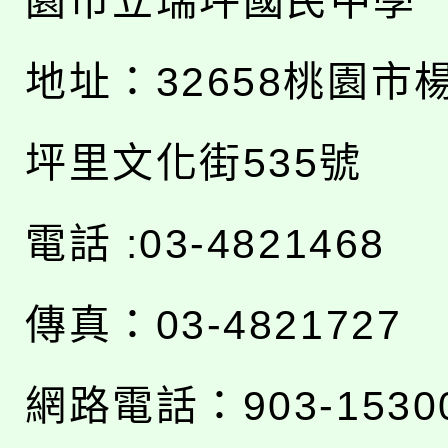
園市立瑞坪國民中學
地址：
32658桃園市
坪里文化街535號
電話 :03-4821468
傳真：03-4821727
網路電話：903-1530