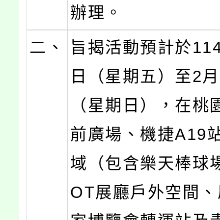
辦理。
二、
旨揭活動預計於114
日（星期五）至2月
（星期日），在桃
前廣場、機捷A19
域（包含樂天棒球場
OT展廳戶外空間